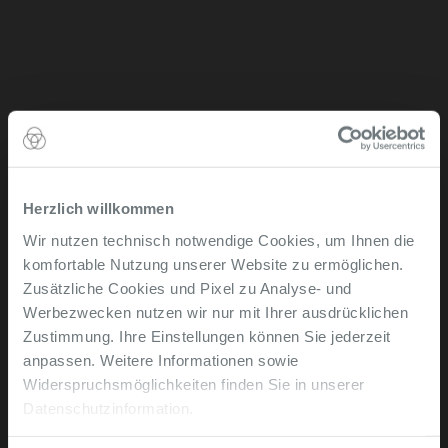
Herzlich willkommen
Wir nutzen technisch notwendige Cookies, um Ihnen die
komfortable Nutzung unserer Website zu ermöglichen.
Zusätzliche Cookies und Pixel zu Analyse- und
Werbezwecken nutzen wir nur mit Ihrer ausdrücklichen
Zustimmung. Ihre Einstellungen können Sie jederzeit
anpassen. Weitere Informationen sowie
Widerspruchsmöglichkeiten finden Sie in unserer
Nur in einem
Datenschutzinformation.
starken Team ist