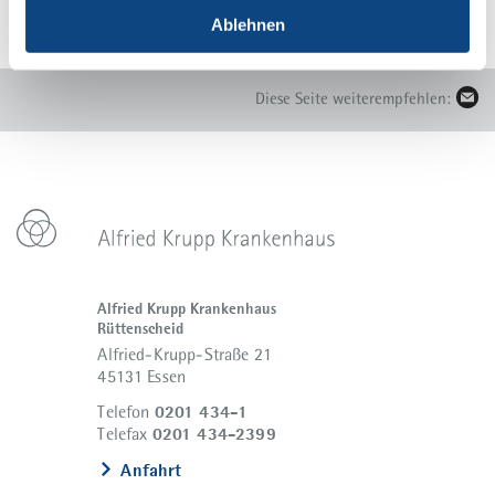
Ablehnen
Diese Seite weiterempfehlen:
Alfried Krupp Krankenhaus
Rüttenscheid
Alfried-Krupp-Straße 21
45131 Essen
0201 434-1
Telefon
0201 434-2399
Telefax
Anfahrt