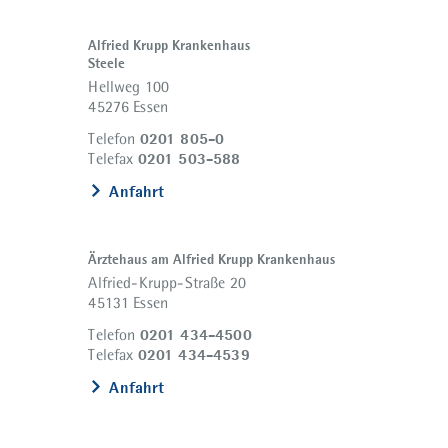
Alfried Krupp Krankenhaus
Steele
Hellweg 100
45276 Essen
0201 805-0
Telefon
0201 503-588
Telefax
Anfahrt
Ärztehaus am Alfried Krupp Krankenhaus
Alfried-Krupp-Straße 20
45131 Essen
0201 434-4500
Telefon
0201 434-4539
Telefax
Anfahrt