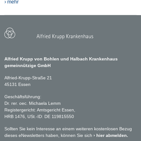
› mehr
Alfried Krupp von Bohlen und Halbach Krankenhaus
gemeinnützige GmbH
Alfried-Krupp-Straße 21
45131 Essen
Geschäftsführung:
Dr. rer. oec. Michaela Lemm
Registergericht: Amtsgericht Essen,
HRB 1476, USt.-ID: DE 119815550
Sollten Sie kein Interesse an einem weiteren kostenlosen Bezug
dieses eNewsletters haben, können Sie sich
› hier abmelden.