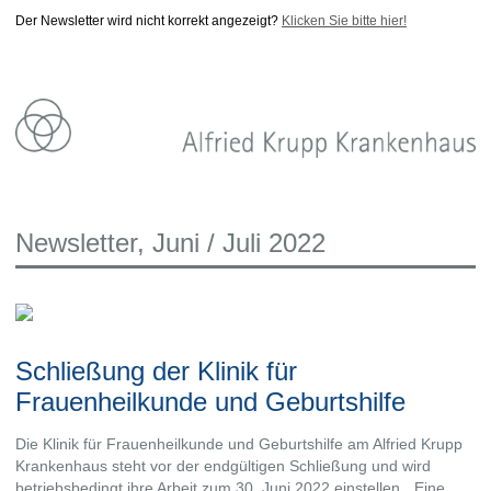
Der Newsletter wird nicht korrekt angezeigt?
Klicken Sie bitte hier!
Newsletter, Juni / Juli 2022
Schließung der Klinik für
Frauenheilkunde und Geburtshilfe
Die Klinik für Frauenheilkunde und Geburtshilfe am Alfried Krupp
Krankenhaus steht vor der endgültigen Schließung und wird
betriebsbedingt ihre Arbeit zum 30. Juni 2022 einstellen. „Eine