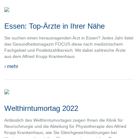
Essen: Top-Ärzte in Ihrer Nähe
Sie suchen einen herausragenden Arzt in Essen? Jedes Jahr listet
das Gesundheitsmagazin FOCUS diese nach medizinischem
Fachgebiet und Postleitzahlbereich. Mit dabei zahlreiche Ärzte
aus dem Alfried Krupp Krankenhaus.
› mehr
Welthirntumortag 2022
Anlässlich des Welthirntumortages zeigen Ihnen die Klinik für
Neurochirurgie und die Abteilung für Physiotherapie des Alfried
Krupp Krankenhaus, wie Sie Gleichgewichtsstörungen bei