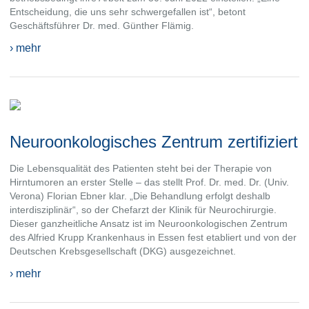
Entscheidung, die uns sehr schwergefallen ist“, betont
Geschäftsführer Dr. med. Günther Flämig.
› mehr
Neuroonkologisches Zentrum zertifiziert
Die Lebensqualität des Patienten steht bei der Therapie von
Hirntumoren an erster Stelle – das stellt Prof. Dr. med. Dr. (Univ.
Verona) Florian Ebner klar. „Die Behandlung erfolgt deshalb
interdisziplinär“, so der Chefarzt der Klinik für Neurochirurgie.
Dieser ganzheitliche Ansatz ist im Neuroonkologischen Zentrum
des Alfried Krupp Krankenhaus in Essen fest etabliert und von der
Deutschen Krebsgesellschaft (DKG) ausgezeichnet.
› mehr