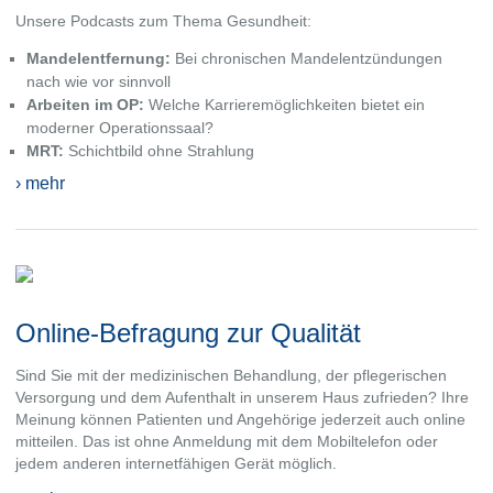
Unsere Podcasts zum Thema Gesundheit:
Mandelentfernung:
Bei chronischen Mandelentzündungen
nach wie vor sinnvoll
Arbeiten im OP:
Welche Karrieremöglichkeiten bietet ein
moderner Operationssaal?
MRT:
Schichtbild ohne Strahlung
› mehr
Online-Befragung zur Qualität
Sind Sie mit der medizinischen Behandlung, der pflegerischen
Versorgung und dem Aufenthalt in unserem Haus zufrieden? Ihre
Meinung können Patienten und Angehörige jederzeit auch online
mitteilen. Das ist ohne Anmeldung mit dem Mobiltelefon oder
jedem anderen internetfähigen Gerät möglich.