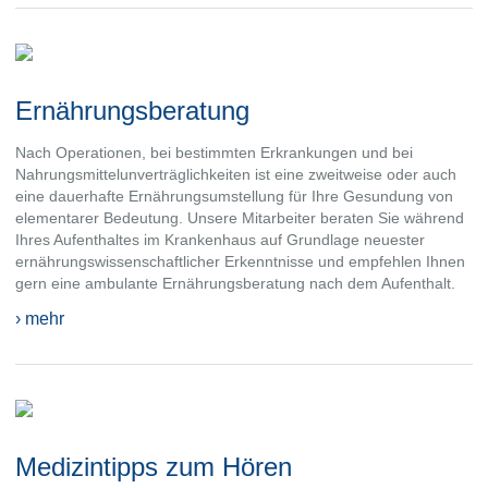
Ernährungsberatung
Nach Operationen, bei bestimmten Erkrankungen und bei
Nahrungsmittelunverträglichkeiten ist eine zweitweise oder auch
eine dauerhafte Ernährungsumstellung für Ihre Gesundung von
elementarer Bedeutung. Unsere Mitarbeiter beraten Sie während
Ihres Aufenthaltes im Krankenhaus auf Grundlage neuester
ernährungswissenschaftlicher Erkenntnisse und empfehlen Ihnen
gern eine ambulante Ernährungsberatung nach dem Aufenthalt.
› mehr
Medizintipps zum Hören