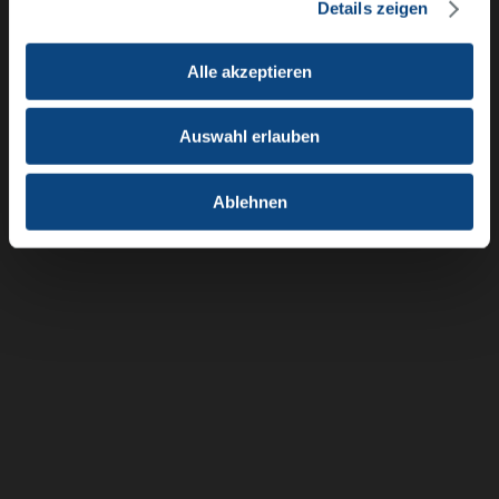
Klinik für Neurochirurgie
Details zeigen
Alle akzeptieren
Auswahl erlauben
Ablehnen