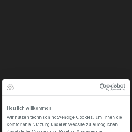
Herzlich willkommen
Wir nutzen technisch notwendige Cookies, um Ihnen die
komfortable Nutzung unserer Website zu ermöglichen.
Zusätzliche Cookies und Pixel zu Analyse- und