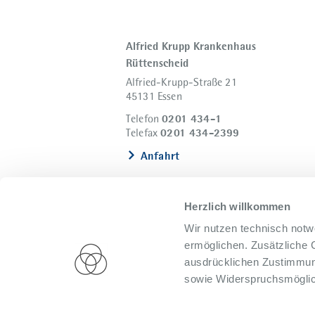
Alfried Krupp Krankenhaus
Rüttenscheid
Alfried-Krupp-Straße 21
45131 Essen
0201 434-1
Telefon
0201 434-2399
Telefax
Anfahrt
Herzlich willkommen
Wir nutzen technisch notw
ermöglichen. Zusätzliche 
ausdrücklichen Zustimmung
sowie Widerspruchsmöglich