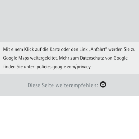
Mit einem Klick auf die Karte oder den Link „Anfahrt“ werden Sie zu
Google Maps weitergeleitet. Mehr zum Datenschutz von Google
finden Sie unter:
policies.google.com/privacy
Diese Seite weiterempfehlen: