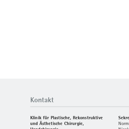
Kontakt
Klinik für Plastische, Rekonstruktive
Sekre
und Ästhetische Chirurgie,
Norm