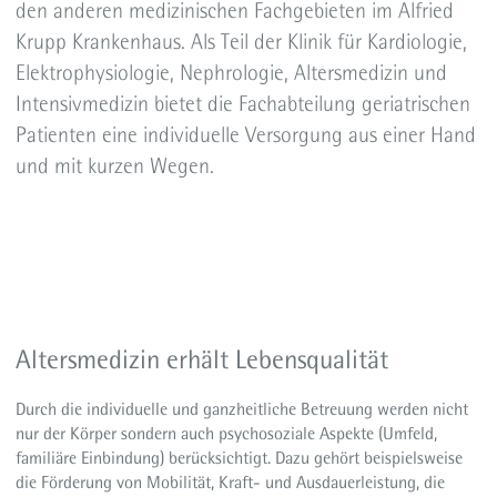
den anderen medizinischen Fachgebieten im Alfried
Krupp Krankenhaus. Als Teil der Klinik für Kardiologie,
Elektrophysiologie, Nephrologie, Altersmedizin und
Intensivmedizin bietet die Fachabteilung geriatrischen
Patienten eine individuelle Versorgung aus einer Hand
und mit kurzen Wegen.
Altersmedizin erhält Lebensqualität
Durch die individuelle und ganzheitliche Betreuung werden nicht
nur der Körper sondern auch psychosoziale Aspekte (Umfeld,
familiäre Einbindung) berücksichtigt. Dazu gehört beispielsweise
die Förderung von Mobilität, Kraft- und Ausdauerleistung, die