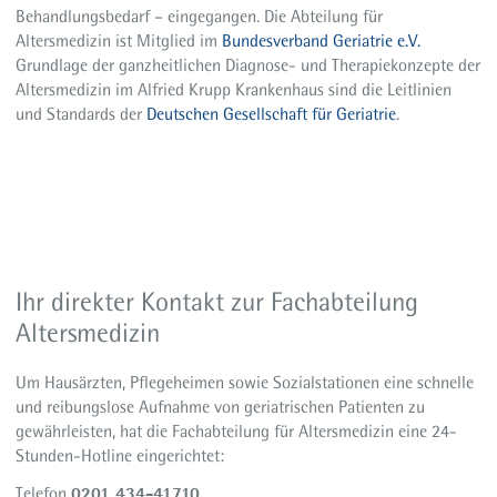
Behandlungsbedarf – eingegangen. Die Abteilung für
Altersmedizin ist Mitglied im
Bundesverband Geriatrie e.V.
Grundlage der ganzheitlichen Diagnose- und Therapiekonzepte der
Altersmedizin im Alfried Krupp Krankenhaus sind die Leitlinien
und Standards der
Deutschen Gesellschaft für Geriatrie
.
Ihr direkter Kontakt zur Fachabteilung
Altersmedizin
Um Hausärzten, Pflegeheimen sowie Sozialstationen eine schnelle
und reibungslose Aufnahme von geriatrischen Patienten zu
gewährleisten, hat die Fachabteilung für Altersmedizin eine 24-
Stunden-Hotline eingerichtet:
0201 434-41710
Telefon