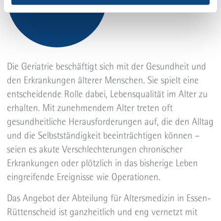
Die Geriatrie beschäftigt sich mit der Gesundheit und
den Erkrankungen älterer Menschen. Sie spielt eine
entscheidende Rolle dabei, Lebensqualität im Alter zu
erhalten. Mit zunehmendem Alter treten oft
gesundheitliche Herausforderungen auf, die den Alltag
und die Selbstständigkeit beeinträchtigen können –
seien es akute Verschlechterungen chronischer
Erkrankungen oder plötzlich in das bisherige Leben
eingreifende Ereignisse wie Operationen.
Das Angebot der Abteilung für Altersmedizin in Essen-
Rüttenscheid ist ganzheitlich und eng vernetzt mit