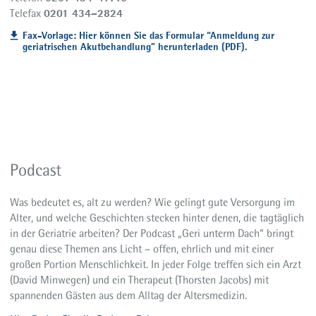
0201 434–2824
Telefax
Fax-Vorlage: Hier können Sie das Formular “Anmeldung zur
geriatrischen Akutbehandlung” herunterladen (PDF).
Podcast
Was bedeutet es, alt zu werden? Wie gelingt gute Versorgung im
Alter, und welche Geschichten stecken hinter denen, die tagtäglich
in der Geriatrie arbeiten? Der Podcast „Geri unterm Dach“ bringt
genau diese Themen ans Licht – offen, ehrlich und mit einer
großen Portion Menschlichkeit. In jeder Folge treffen sich ein Arzt
(David Minwegen) und ein Therapeut (Thorsten Jacobs) mit
spannenden Gästen aus dem Alltag der Altersmedizin.