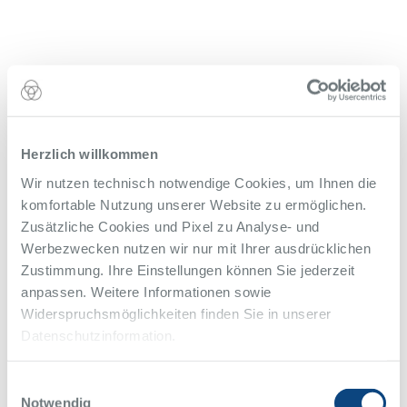
Herzlich willkommen
Wir nutzen technisch notwendige Cookies, um Ihnen die
komfortable Nutzung unserer Website zu ermöglichen.
Zusätzliche Cookies und Pixel zu Analyse- und
Werbezwecken nutzen wir nur mit Ihrer ausdrücklichen
Zustimmung. Ihre Einstellungen können Sie jederzeit
anpassen. Weitere Informationen sowie
Widerspruchsmöglichkeiten finden Sie in unserer
Datenschutzinformation.
Einwilligungsauswahl
Notwendig