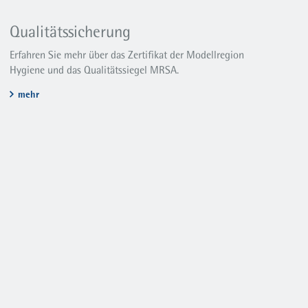
Qualitätssicherung
Erfahren Sie mehr über das Zertifikat der Modellregion
Hygiene und das Qualitätssiegel MRSA.
mehr