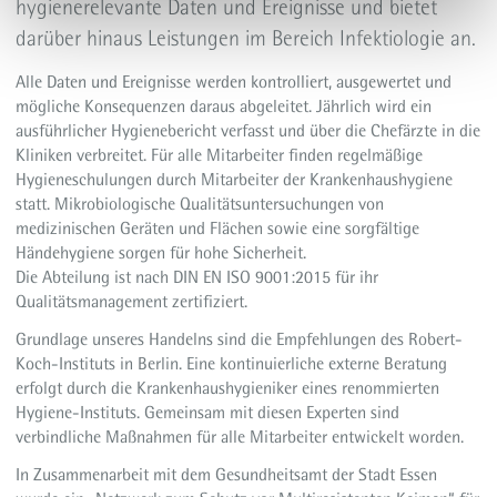
hygienerelevante Daten und Ereignisse und bietet
darüber hinaus Leistungen im Bereich Infektiologie an.
Alle Daten und Ereignisse werden kontrolliert, ausgewertet und
mögliche Konsequenzen daraus abgeleitet. Jährlich wird ein
ausführlicher Hygienebericht verfasst und über die Chefärzte in die
Kliniken verbreitet. Für alle Mitarbeiter finden regelmäßige
Hygieneschulungen durch Mitarbeiter der Krankenhaushygiene
statt. Mikrobiologische Qualitätsuntersuchungen von
medizinischen Geräten und Flächen sowie eine sorgfältige
Händehygiene sorgen für hohe Sicherheit.
Die Abteilung ist nach DIN EN ISO 9001:2015 für ihr
Qualitätsmanagement zertifiziert.
Grundlage unseres Handelns sind die Empfehlungen des Robert-
Koch-Instituts in Berlin. Eine kontinuierliche externe Beratung
erfolgt durch die Krankenhaushygieniker eines renommierten
Hygiene-Instituts. Gemeinsam mit diesen Experten sind
verbindliche Maßnahmen für alle Mitarbeiter entwickelt worden.
In Zusammenarbeit mit dem Gesundheitsamt der Stadt Essen