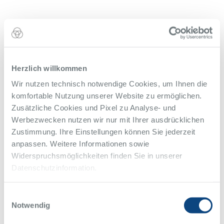
Herzlich willkommen
Wir nutzen technisch notwendige Cookies, um Ihnen die
komfortable Nutzung unserer Website zu ermöglichen.
Zusätzliche Cookies und Pixel zu Analyse- und
Werbezwecken nutzen wir nur mit Ihrer ausdrücklichen
Zustimmung. Ihre Einstellungen können Sie jederzeit
anpassen. Weitere Informationen sowie
Widerspruchsmöglichkeiten finden Sie in unserer
Datenschutzinformation.
Einwilligungsauswahl
Notwendig