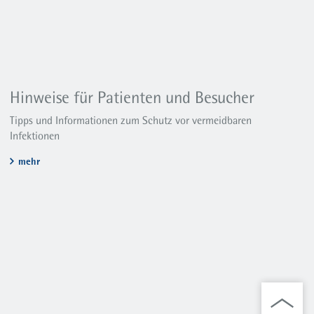
Hinweise für Patienten und Besucher
Tipps und Informationen zum Schutz vor vermeidbaren
Infektionen
mehr