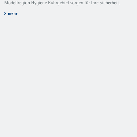
Modellregion Hygiene Ruhrgebiet sorgen für Ihre Sicherheit.
mehr