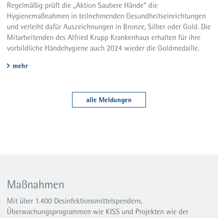
Regelmäßig prüft die „Aktion Saubere Hände“ die
Hygienemaßnahmen in teilnehmenden Gesundheitseinrichtungen
und verleiht dafür Auszeichnungen in Bronze, Silber oder Gold. Die
Mitarbeitenden des Alfried Krupp Krankenhaus erhalten für ihre
vorbildliche Händehygiene auch 2024 wieder die Goldmedaille.
mehr
alle Meldungen
Maßnahmen
Mit über 1.400 Desinfektionsmittelspendern,
Überwachungsprogrammen wie KISS und Projekten wie der