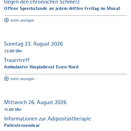
Gegen den chronischen Schmerz
Offene Sprechstunde an jedem dritten Freitag im Monat
mehr anzeigen
Sonntag 23. August 2026
12.00 Uhr
Trauertreff
Ambulanter Hospizdienst Essen Nord
mehr anzeigen
Mittwoch 26. August 2026
11.00 Uhr
Informationen zur Adipositastherapie
Patientenseminar