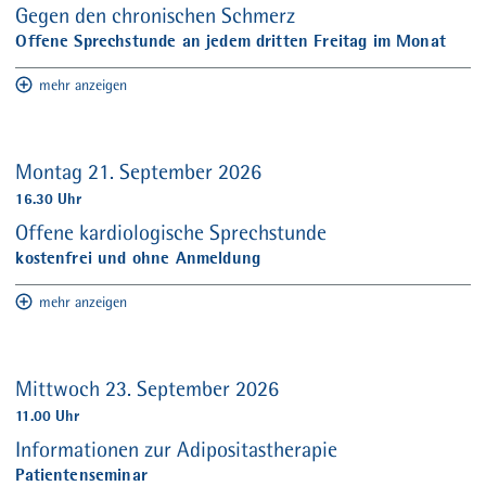
Gegen den chronischen Schmerz
Offene Sprechstunde an jedem dritten Freitag im Monat
mehr anzeigen
Montag 21. September 2026
16.30 Uhr
Offene kardiologische Sprechstunde
kostenfrei und ohne Anmeldung
mehr anzeigen
Mittwoch 23. September 2026
11.00 Uhr
Informationen zur Adipositastherapie
Patientenseminar