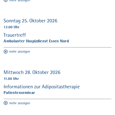
mehr anzeigen
Sonntag 25. Oktober 2026
12.00 Uhr
Trauertreff
Ambulanter Hospizdienst Essen Nord
mehr anzeigen
Mittwoch 28. Oktober 2026
11.00 Uhr
Informationen zur Adipositastherapie
Patientenseminar
mehr anzeigen