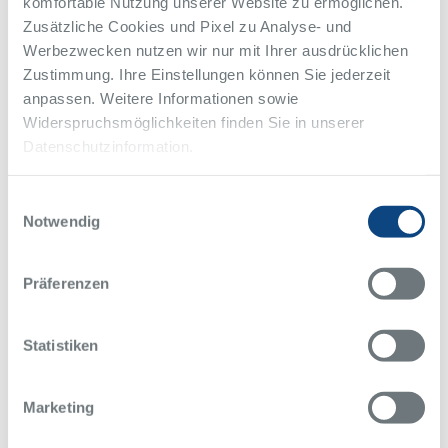
komfortable Nutzung unserer Website zu ermöglichen.
Zusätzliche Cookies und Pixel zu Analyse- und
Werbezwecken nutzen wir nur mit Ihrer ausdrücklichen
Zustimmung. Ihre Einstellungen können Sie jederzeit
anpassen. Weitere Informationen sowie
Widerspruchsmöglichkeiten finden Sie in unserer
Datenschutzinformation.
Einwilligungsauswahl
Notwendig
Präferenzen
Statistiken
Marketing