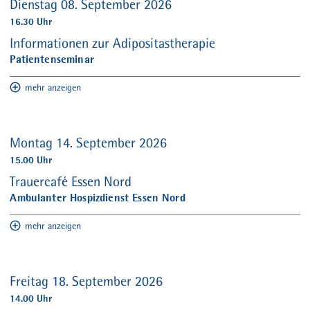
Dienstag 08. September 2026
16.30 Uhr
Informationen zur Adipositastherapie
Patientenseminar
mehr anzeigen
Montag 14. September 2026
15.00 Uhr
Trauercafé Essen Nord
Ambulanter Hospizdienst Essen Nord
mehr anzeigen
Freitag 18. September 2026
14.00 Uhr