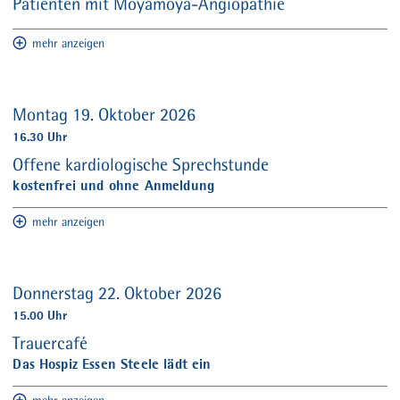
Patienten mit Moyamoya-Angiopathie
mehr anzeigen
Montag 19. Oktober 2026
16.30 Uhr
Offene kardiologische Sprechstunde
kostenfrei und ohne Anmeldung
mehr anzeigen
Donnerstag 22. Oktober 2026
15.00 Uhr
Trauercafé
Das Hospiz Essen Steele lädt ein