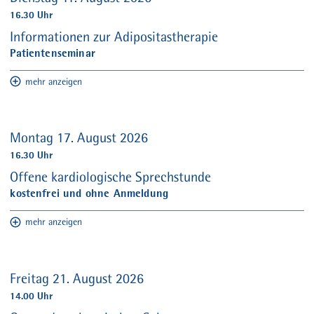
16.30 Uhr
Informationen zur Adipositastherapie
Patientenseminar
mehr anzeigen
Montag 17. August 2026
16.30 Uhr
Offene kardiologische Sprechstunde
kostenfrei und ohne Anmeldung
mehr anzeigen
Freitag 21. August 2026
14.00 Uhr