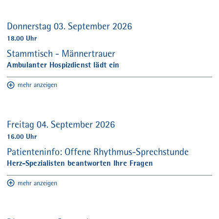
Donnerstag 03. September 2026
18.00 Uhr
Stammtisch - Männertrauer
Ambulanter Hospizdienst lädt ein
mehr anzeigen
Freitag 04. September 2026
16.00 Uhr
Patienteninfo: Offene Rhythmus-Sprechstunde
Herz-Spezialisten beantworten Ihre Fragen
mehr anzeigen