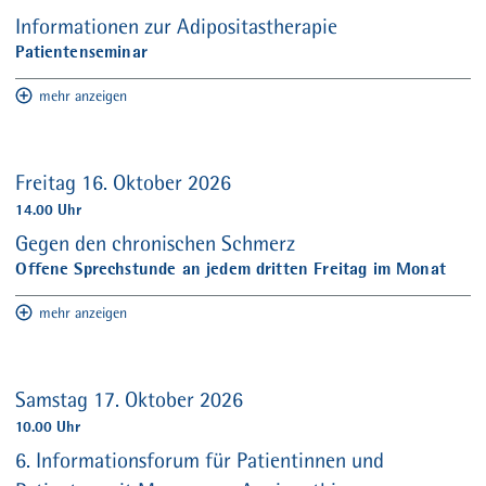
Informationen zur Adipositastherapie
Patientenseminar
mehr anzeigen
Freitag 16. Oktober 2026
14.00 Uhr
Gegen den chronischen Schmerz
Offene Sprechstunde an jedem dritten Freitag im Monat
mehr anzeigen
Samstag 17. Oktober 2026
10.00 Uhr
6. Informationsforum für Patientinnen und