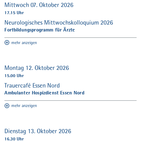
Mittwoch 07. Oktober 2026
17.15 Uhr
Neurologisches Mittwochskolloquium 2026
Fortbildungsprogramm für Ärzte
mehr anzeigen
Montag 12. Oktober 2026
15.00 Uhr
Trauercafé Essen Nord
Ambulanter Hospizdienst Essen Nord
mehr anzeigen
Dienstag 13. Oktober 2026
16.30 Uhr