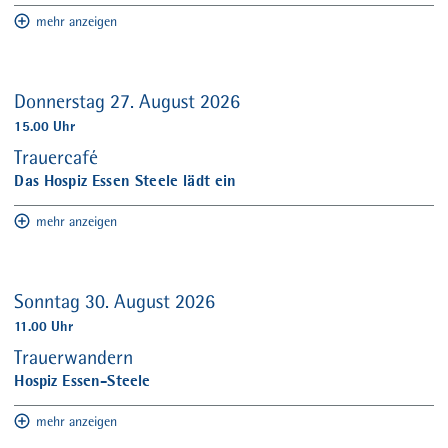
mehr anzeigen
Donnerstag 27. August 2026
15.00 Uhr
Trauercafé
Das Hospiz Essen Steele lädt ein
mehr anzeigen
Sonntag 30. August 2026
11.00 Uhr
Trauerwandern
Hospiz Essen-Steele
mehr anzeigen