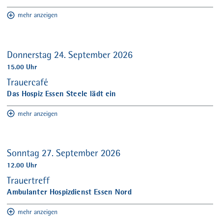
mehr anzeigen
Donnerstag 24. September 2026
15.00 Uhr
Trauercafé
Das Hospiz Essen Steele lädt ein
mehr anzeigen
Sonntag 27. September 2026
12.00 Uhr
Trauertreff
Ambulanter Hospizdienst Essen Nord
mehr anzeigen