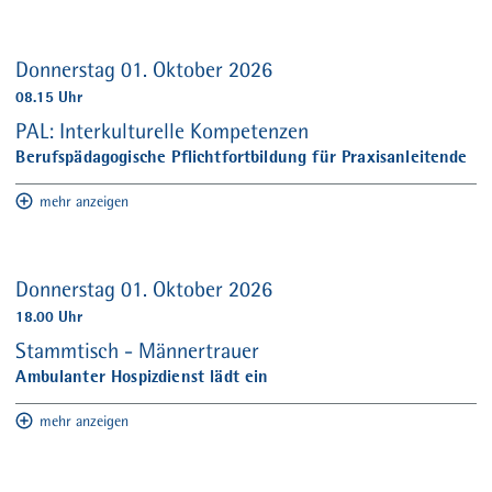
Donnerstag 01. Oktober 2026
08.15 Uhr
PAL: Interkulturelle Kompetenzen
Berufspädagogische Pflichtfortbildung für Praxisanleitende
mehr anzeigen
Donnerstag 01. Oktober 2026
18.00 Uhr
Stammtisch - Männertrauer
Ambulanter Hospizdienst lädt ein
mehr anzeigen