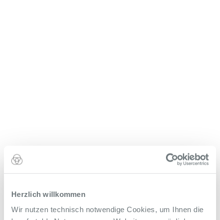
Herzlich willkommen
Wir nutzen technisch notwendige Cookies, um Ihnen die