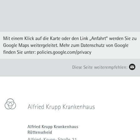
Mit einem Klick auf die Karte oder den Link „Anfahrt“ werden Sie zu
Google Maps weitergeleitet. Mehr zum Datenschutz von Google
finden Sie unter:
policies.google.com/privacy
Diese Seite weiterempfehlen:
Alfried Krupp Krankenhaus
Rüttenscheid
Alfried-Krupp-Straße 21