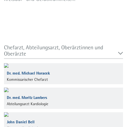
Interventionelle Therapie der Lungenembolie
Chefarzt, Abteilungsarzt, Oberärztinnen und
Oberärzte
Dr. med. Michael Horacek
Kommissarischer Chefarzt
Dr. med. Moritz Lambers
Abteilungsarzt Kardiologie
John Daniel Bell