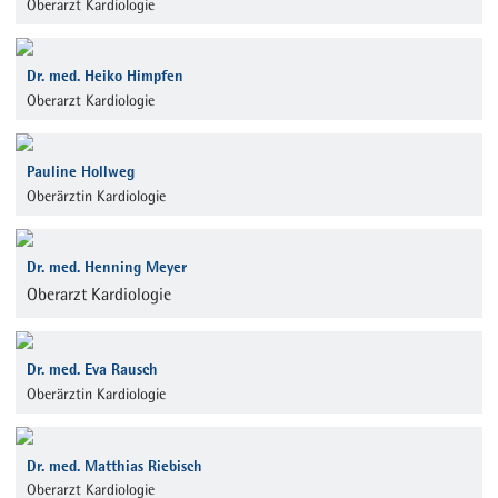
Oberarzt Kardiologie
Dr. med. Heiko Himpfen
Oberarzt Kardiologie
Pauline Hollweg
Oberärztin Kardiologie
Dr. med. Henning Meyer
Oberarzt Kardiologie
Dr. med. Eva Rausch
Oberärztin Kardiologie
Dr. med. Matthias Riebisch
Oberarzt Kardiologie