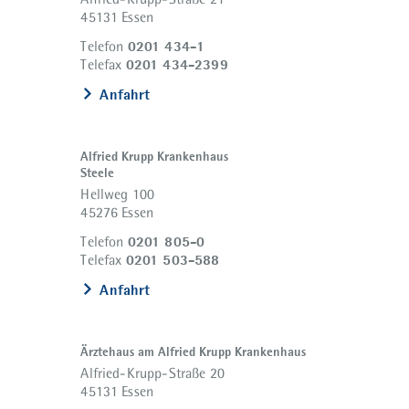
45131 Essen
0201 434-1
Telefon
0201 434-2399
Telefax
Anfahrt
Alfried Krupp Krankenhaus
Steele
Hellweg 100
45276 Essen
0201 805-0
Telefon
0201 503-588
Telefax
Anfahrt
Ärztehaus am Alfried Krupp Krankenhaus
Alfried-Krupp-Straße 20
45131 Essen