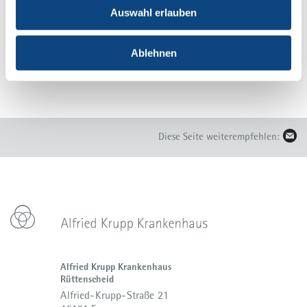
Auswahl erlauben
Die Geschäftsführung
Ablehnen
Diese Seite weiterempfehlen:
Alfried Krupp Krankenhaus
Rüttenscheid
Alfried-Krupp-Straße 21