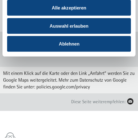
krankenhaus.de
Alle akzeptieren
Sprechstunden und Anmeldung
Auswahl erlauben
Ablehnen
Mit einem Klick auf die Karte oder den Link „Anfahrt“ werden Sie zu
Google Maps weitergeleitet. Mehr zum Datenschutz von Google
finden Sie unter:
policies.google.com/privacy
Diese Seite weiterempfehlen: