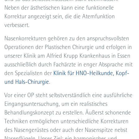
Neben der ästhetischen kann eine funktionelle
Korrektur angezeigt sein, die die Atemfunktion
verbessert.
Nasenkorrekturen gehören zu den anspruchsvollsten
Operationen der Plastischen Chirurgie und erfolgen in
unserer Klinik am Alfried Krupp Krankenhaus in Essen
ausschließlich durch Fachärzte in enger Absprache mit
den Spezialisten der
Klinik für HNO-Heilkunde, Kopf-
und Hals-Chirurgie
.
Vor einer OP steht selbstverständlich eine ausführliche
Eingangsuntersuchung, um ein realistisches
Behandlungskonzept zu erstellen. Äußerst schonende
Techniken ermöglichen unterschiedliche Korrekturen
des Nasengerüstes oder auch der Nasenspitze nebst
Nasenflügeln. Unser Ziel: ein harmonisches und