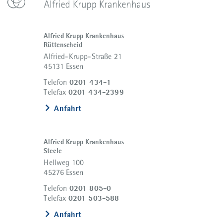
Alfried Krupp Krankenhaus
Rüttenscheid
Alfried-Krupp-Straße 21
45131 Essen
0201 434-1
Telefon
0201 434-2399
Telefax
Anfahrt
Alfried Krupp Krankenhaus
Steele
Hellweg 100
45276 Essen
0201 805-0
Telefon
0201 503-588
Telefax
Anfahrt