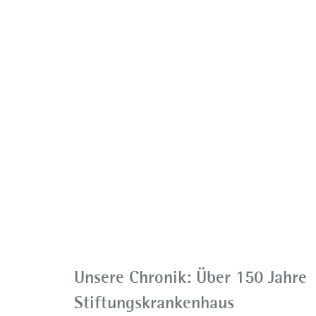
Unsere Chronik: Über 150 Jahre
Stiftungskrankenhaus