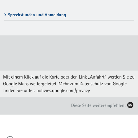
Sprechstunden und Anmeldung
Mit einem Klick auf die Karte oder den Link „Anfahrt“ werden Sie zu
Google Maps weitergeleitet. Mehr zum Datenschutz von Google
finden Sie unter:
policies.google.com/privacy
Diese Seite weiterempfehlen: