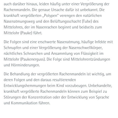
auch darüber hinaus, leiden häufig unter einer Vergrößerung der
Rachenmandeln. Die genaue Ursache dafür ist unbekannt. Die
krankhaft vergrößerten „Polypen“ verengen den natürlichen
Nasenatmungsweg und den Belüftungsschacht (Tube) des
Mittelohres, der im Nasenrachen beginnt und beidseits zum
Mittelohr (Pauke) führt.
Die Folgen sind eine erschwerte Nasenatmung, häufige Infekte mit
Schnupfen und einer Vergrößerung der Nasenschwellkörper,
nächtliches Schnarchen und Ansammlung von Flüssigkeit im
Mittelohr (Paukenerguss). Die Folge sind Mittelohrentzündungen
und Hörminderungen.
Die Behandlung der vergrößerten Rachenmandeln ist wichtig, um
deren Folgen und den daraus resultierenden
Entwicklungshemmungen beim Kind vorzubeugen. Unbehandelte,
krankhaft vergrößerte Rachenmandeln können zum Beispiel zu
Störungen der Konzentration oder der Entwicklung von Sprache
und Kommunikation führen.