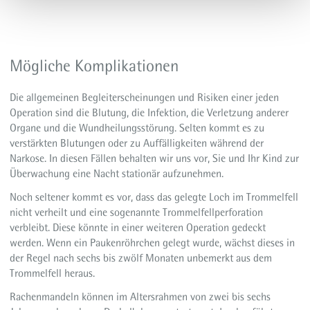
Mögliche Komplikationen
Die allgemeinen Begleiterscheinungen und Risiken einer jeden
Operation sind die Blutung, die Infektion, die Verletzung anderer
Organe und die Wundheilungsstörung. Selten kommt es zu
verstärkten Blutungen oder zu Auffälligkeiten während der
Narkose. In diesen Fällen behalten wir uns vor, Sie und Ihr Kind zur
Überwachung eine Nacht stationär aufzunehmen.
Noch seltener kommt es vor, dass das gelegte Loch im Trommelfell
nicht verheilt und eine sogenannte Trommelfellperforation
verbleibt. Diese könnte in einer weiteren Operation gedeckt
werden. Wenn ein Paukenröhrchen gelegt wurde, wächst dieses in
der Regel nach sechs bis zwölf Monaten unbemerkt aus dem
Trommelfell heraus.
Rachenmandeln können im Altersrahmen von zwei bis sechs