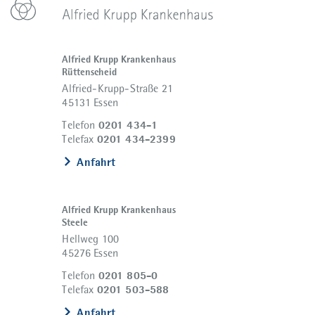
Alfried Krupp Krankenhaus
Rüttenscheid
Alfried-Krupp-Straße 21
45131 Essen
0201 434-1
Telefon
0201 434-2399
Telefax
Anfahrt
Alfried Krupp Krankenhaus
Steele
Hellweg 100
45276 Essen
0201 805-0
Telefon
0201 503-588
Telefax
Anfahrt