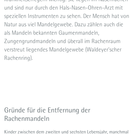
und sind nur durch den Hals-Nasen-Ohren-Arzt mit
speziellen Instrumenten zu sehen. Der Mensch hat von
Natur aus viel Mandelgewebe. Dazu zählen auch die
als Mandeln bekannten Gaumenmandeln,
Zungengrundmandeln und überall im Rachenraum
verstreut liegendes Mandelgewebe (Waldeyer'scher
Rachenring).
Gründe für die Entfernung der
Rachenmandeln
Kinder zwischen dem zweiten und sechsten Lebensjahr, manchmal