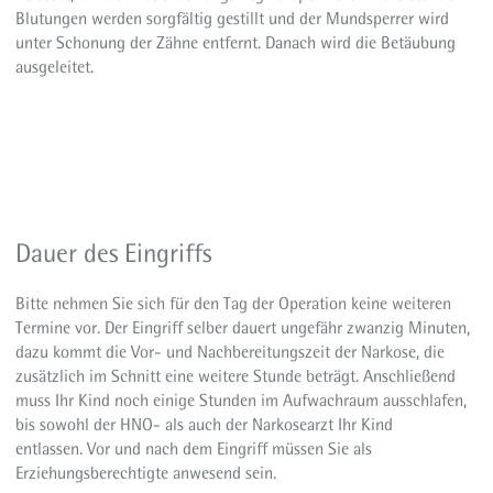
Blutungen werden sorgfältig gestillt und der Mundsperrer wird
unter Schonung der Zähne entfernt. Danach wird die Betäubung
ausgeleitet.
Dauer des Eingriffs
Bitte nehmen Sie sich für den Tag der Operation keine weiteren
Termine vor. Der Eingriff selber dauert ungefähr zwanzig Minuten,
dazu kommt die Vor- und Nachbereitungszeit der Narkose, die
zusätzlich im Schnitt eine weitere Stunde beträgt. Anschließend
muss Ihr Kind noch einige Stunden im Aufwachraum ausschlafen,
bis sowohl der HNO- als auch der Narkosearzt Ihr Kind
entlassen. Vor und nach dem Eingriff müssen Sie als
Erziehungsberechtigte anwesend sein.