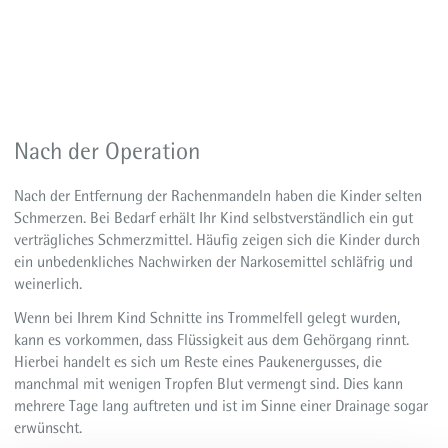
Nach der Operation
Nach der Entfernung der Rachenmandeln haben die Kinder selten
Schmerzen. Bei Bedarf erhält Ihr Kind selbstverständlich ein gut
verträgliches Schmerzmittel. Häufig zeigen sich die Kinder durch
ein unbedenkliches Nachwirken der Narkosemittel schläfrig und
weinerlich.
Wenn bei Ihrem Kind Schnitte ins Trommelfell gelegt wurden,
kann es vorkommen, dass Flüssigkeit aus dem Gehörgang rinnt.
Hierbei handelt es sich um Reste eines Paukenergusses, die
manchmal mit wenigen Tropfen Blut vermengt sind. Dies kann
mehrere Tage lang auftreten und ist im Sinne einer Drainage sogar
erwünscht.