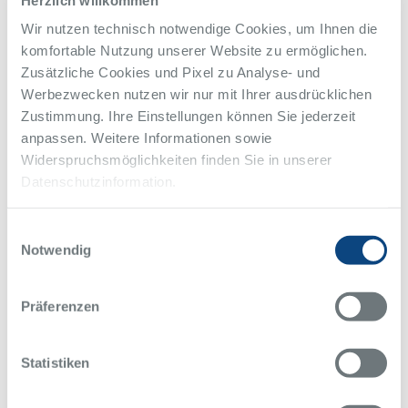
Wir nutzen technisch notwendige Cookies, um Ihnen die
komfortable Nutzung unserer Website zu ermöglichen.
Zusätzliche Cookies und Pixel zu Analyse- und
Werbezwecken nutzen wir nur mit Ihrer ausdrücklichen
Zustimmung. Ihre Einstellungen können Sie jederzeit
anpassen. Weitere Informationen sowie
Widerspruchsmöglichkeiten finden Sie in unserer
Datenschutzinformation.
Einwilligungsauswahl
Notwendig
Präferenzen
Statistiken