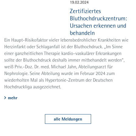
19.02.2024
Zertifiziertes
Bluthochdruckzentrum:
Ursachen erkennen und
behandeln
Ein Haupt-Risikofaktor vieler lebensbedrohlicher Krankheiten wie
Herzinfarkt oder Schlaganfall ist der Bluthochdruck. „Im Sinne
einer ganzheitlichen Therapie kardio-vaskulärer Erkrankungen
sollte der Bluthochdruck deshalb immer mitbehandelt werden“,
weiß Priv.-Doz. Dr. med. Michael Jahn, Abteilungsarzt für
Nephrologie. Seine Abteilung wurde im Februar 2024 zum
wiederholten Mal als Hypertonie-Zentrum der Deutschen
Hochdruckliga ausgezeichnet.
mehr
alle Meldungen