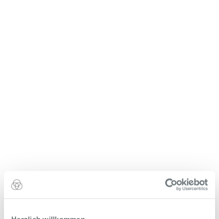
Herzlich willkommen