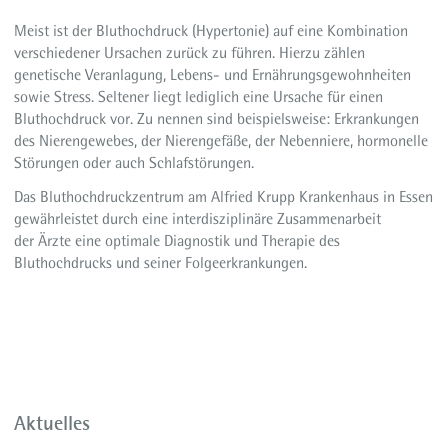
Meist ist der Bluthochdruck (Hypertonie) auf eine Kombination
verschiedener Ursachen zurück zu führen. Hierzu zählen
genetische Veranlagung, Lebens- und Ernährungsgewohnheiten
sowie Stress. Seltener liegt lediglich eine Ursache für einen
Bluthochdruck vor. Zu nennen sind beispielsweise: Erkrankungen
des Nierengewebes, der Nierengefäße, der Nebenniere, hormonelle
Störungen oder auch Schlafstörungen.
Das Bluthochdruckzentrum am Alfried Krupp Krankenhaus in Essen
gewährleistet durch eine interdisziplinäre Zusammenarbeit
der Ärzte eine optimale Diagnostik und Therapie des
Bluthochdrucks und seiner Folgeerkrankungen.
Aktuelles