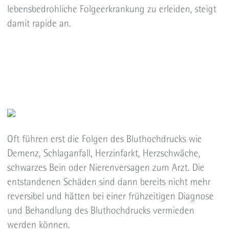
lebensbedrohliche Folgeerkrankung zu erleiden, steigt
damit rapide an.
Oft führen erst die Folgen des Bluthochdrucks wie
Demenz, Schlaganfall, Herzinfarkt, Herzschwäche,
schwarzes Bein oder Nierenversagen zum Arzt. Die
entstandenen Schäden sind dann bereits nicht mehr
reversibel und hätten bei einer frühzeitigen Diagnose
und Behandlung des Bluthochdrucks vermieden
werden können.