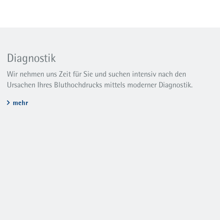
Diagnostik
Wir nehmen uns Zeit für Sie und suchen intensiv nach den
Ursachen Ihres Bluthochdrucks mittels moderner Diagnostik.
mehr