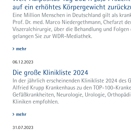
auf ein erhöhtes Körpergewicht zurückz
Eine Million Menschen in Deutschland gilt als kra
Prof. Dr. med. Marco Niedergethmann, Chefarzt der
Viszeralchirurgie, über die Behandlung und Folgen
gelangen Sie zur WDR-Mediathek.
mehr
06.12.2023
Die große Klinikliste 2024
In der jährlich erscheinenden Klinikliste 2024 de
Alfried Krupp Krankenhaus zu den TOP-100-Kranke
Gefäßkrankheiten, Neurologie, Urologie, Orthopädi
Kliniken empfohlen.
mehr
31.07.2023