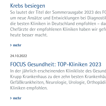
Krebs besiegen
So lautet der Titel der Sommerausgabe 2023 des F
um neue Ansätze und Entwicklungen bei Diagnosti
die besten Kliniken in Deutschland empfohlen – da
Chefärzte der empfohlenen Kliniken haben wir gefr
heute besser macht.
mehr
24.10.2022
FOCUS Gesundheit: TOP-Kliniken 2023
In der jährlich erscheinenden Klinikliste des Gesu
Krupp Krankenhaus zu den zehn besten Krankenhä
Gefäßkrankheiten, Neurologie, Urologie, Orthopädi
Kliniken empfohlen.
mehr