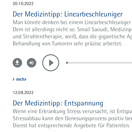
20.10.2022
Der Medizintipp: Linearbeschleuniger
Man könnte denken bei einem Linearbeschleuniger
Dem ist allerdings nicht so. Smail Saoudi, Medizinp
und Strahlentherapie, weiß, dass die gigantische 
Behandlung von Tumoren sehr präzise arbeitet.
mehr
12.08.2022
Der Medizintipp: Entspannung
Wenn eine Erkrankung Stress verursacht, ist Ents
Stressabbau kann den Genesungsprozess positiv bee
Dienst hat entsprechende Angebote für Patienten.