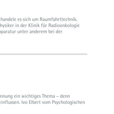
 handele es sich um Raumfahrttechnik.
hysiker in der Klinik für Radioonkologie
Apparatur unter anderem bei der
pannung ein wichtiges Thema – denn
influssen. Ivo Elbert vom Psychologischen