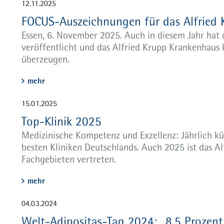
12.11.2025
FOCUS-Auszeichnungen für das Alfried
Essen, 6. November 2025. Auch in diesem Jahr hat 
veröffentlicht und das Alfried Krupp Krankenhaus 
überzeugen.
mehr
15.01.2025
Top-Klinik 2025
Medizinische Kompetenz und Exzellenz: Jährlich k
besten Kliniken Deutschlands. Auch 2025 ist das Al
Fachgebieten vertreten.
mehr
04.03.2024
Welt-Adipositas-Tag 2024: „8,5 Prozent