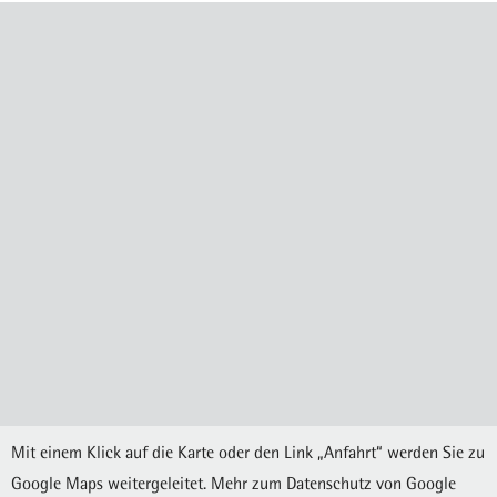
Mit einem Klick auf die Karte oder den Link „Anfahrt“ werden Sie zu
Google Maps weitergeleitet. Mehr zum Datenschutz von Google