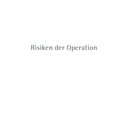
Risiken der Operation