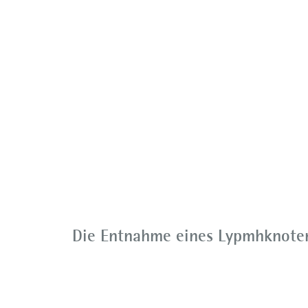
Die Entnahme eines Lypmhknote