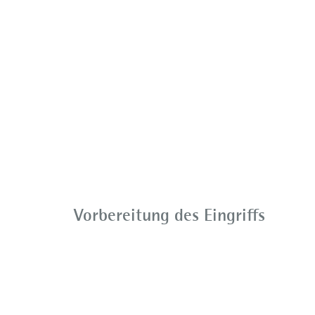
Vorbereitung des Eingriffs