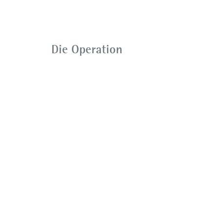
Die Operation