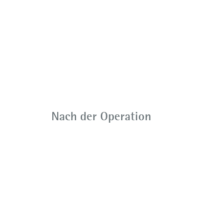
Nach der Operation