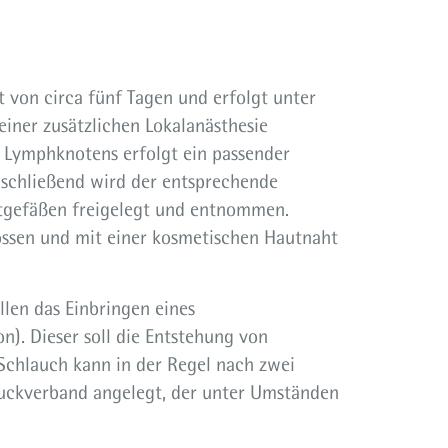
t von circa fünf Tagen und erfolgt unter
einer zusätzlichen Lokalanästhesie
s Lymphknotens erfolgt ein passender
nschließend wird der entsprechende
gefäßen freigelegt und entnommen.
ossen und mit einer kosmetischen Hautnaht
len das Einbringen eines
n). Dieser soll die Entstehung von
Schlauch kann in der Regel nach zwei
ruckverband angelegt, der unter Umständen