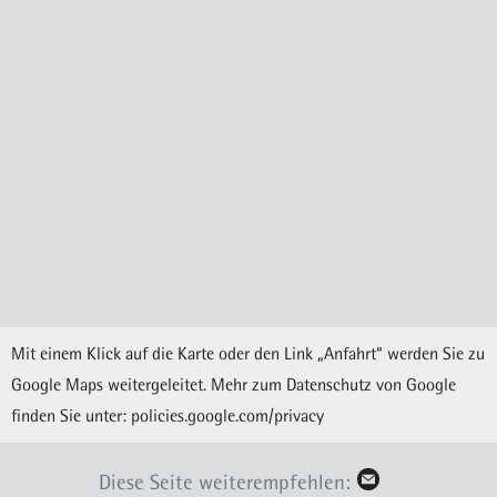
Mit einem Klick auf die Karte oder den Link „Anfahrt“ werden Sie zu
Google Maps weitergeleitet. Mehr zum Datenschutz von Google
finden Sie unter:
policies.google.com/privacy
Diese Seite weiterempfehlen: