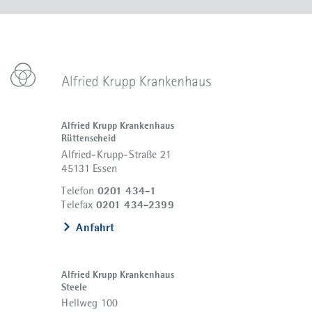
Alfried Krupp Krankenhaus
Rüttenscheid
Alfried-Krupp-Straße 21
45131 Essen
0201 434-1
Telefon
0201 434-2399
Telefax
Anfahrt
Alfried Krupp Krankenhaus
Steele
Hellweg 100