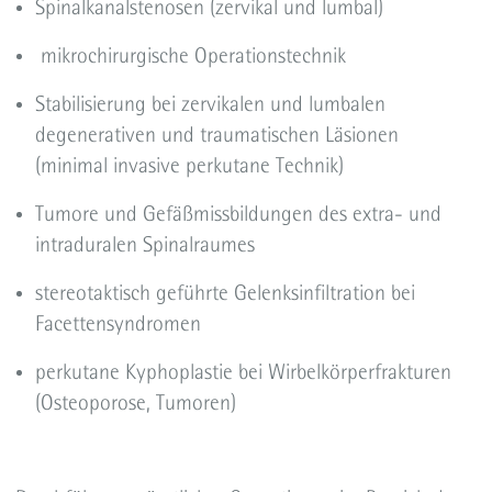
Spinalkanalstenosen (zervikal und lumbal)
mikrochirurgische Operationstechnik
Stabilisierung bei zervikalen und lumbalen
degenerativen und traumatischen Läsionen
(minimal invasive perkutane Technik)
Tumore und Gefäßmissbildungen des extra- und
intraduralen Spinalraumes
stereotaktisch geführte Gelenksinfiltration bei
Facettensyndromen
perkutane Kyphoplastie bei Wirbelkörperfrakturen
(Osteoporose, Tumoren)