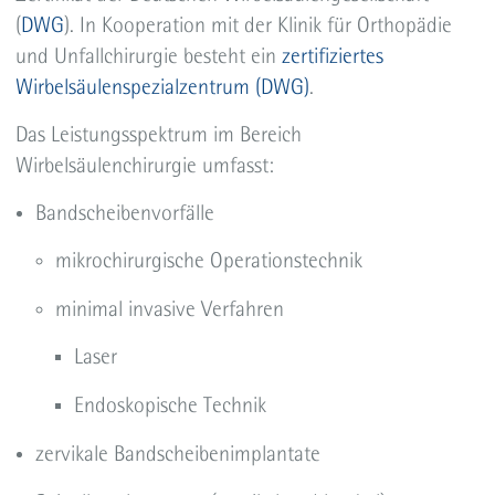
Akustikusneurinom
(
DWG
). In Kooperation mit der Klinik für Orthopädie
und Unfallchirurgie besteht ein
zertifiziertes
Wirbelsäulenspezialzentrum (DWG)
.
Das Leistungsspektrum im Bereich
Wirbelsäulenchirurgie umfasst:
Bandscheibenvorfälle
mikrochirurgische Operationstechnik
minimal invasive Verfahren
Laser
Endoskopische Technik
zervikale Bandscheibenimplantate