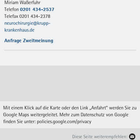
Miriam Waßerfuhr
0201 434-2537
Telefon
Telefax 0201 434-2378
neurochirurgie@krupp-
krankenhaus.de
Anfrage Zweitmeinung
Mit einem Klick auf die Karte oder den Link „Anfahrt“ werden Sie zu
Google Maps weitergeleitet. Mehr zum Datenschutz von Google
finden Sie unter:
policies.google.com/privacy
Diese Seite weiterempfehlen: