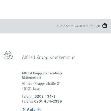
Diese Seite weiterempfehlen:
Alfried Krupp Krankenhaus
Rüttenscheid
Alfried-Krupp-Straße 21
45131 Essen
0201 434-1
Telefon
0201 434-2399
Telefax
Anfahrt