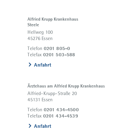
Alfried Krupp Krankenhaus
Steele
Hellweg 100
45276 Essen
0201 805-0
Telefon
0201 503-588
Telefax
Anfahrt
Ärztehaus am Alfried Krupp Krankenhaus
Alfried-Krupp-Straße 20
45131 Essen
0201 434-4500
Telefon
0201 434-4539
Telefax
Anfahrt