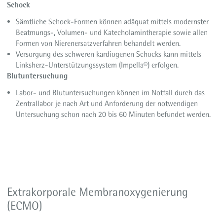
Schock
Sämtliche Schock-Formen können adäquat mittels modernster
Beatmungs-, Volumen- und Katecholamintherapie sowie allen
Formen von Nierenersatzverfahren behandelt werden.
Versorgung des schweren kardiogenen Schocks kann mittels
Linksherz-Unterstützungssystem (Impella©) erfolgen.
Blutuntersuchung
Labor- und Blutuntersuchungen können im Notfall durch das
Zentrallabor je nach Art und Anforderung der notwendigen
Untersuchung schon nach 20 bis 60 Minuten befundet werden.
Extrakorporale Membranoxygenierung
(ECMO)