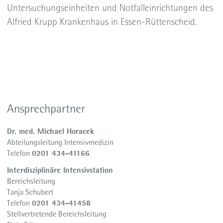
Untersuchungseinheiten und Notfalleinrichtungen des
Alfried Krupp Krankenhaus in Essen-Rüttenscheid.
Ansprechpartner
Dr. med. Michael Horacek
Abteilungsleitung Intensivmedizin
0201 434-41166
Telefon
Interdisziplinäre Intensivstation
Bereichsleitung
Tanja Schubert
0201 434-41458
Telefon
Stellvertretende Bereichsleitung