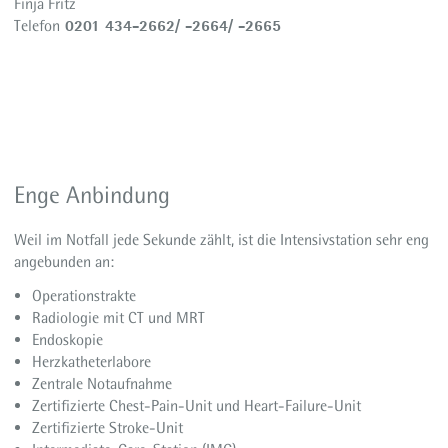
Finja Fritz
0201 434-2662/ -2664/ -2665
Telefon
Enge Anbindung
Weil im Notfall jede Sekunde zählt, ist die Intensivstation sehr eng
angebunden an:
Operationstrakte
Radiologie mit CT und MRT
Endoskopie
Herzkatheterlabore
Zentrale Notaufnahme
Zertifizierte Chest-Pain-Unit und Heart-Failure-Unit
Zertifizierte Stroke-Unit