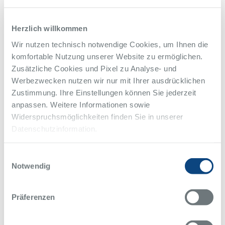
Herzlich willkommen
Wir nutzen technisch notwendige Cookies, um Ihnen die
komfortable Nutzung unserer Website zu ermöglichen.
Zusätzliche Cookies und Pixel zu Analyse- und
Werbezwecken nutzen wir nur mit Ihrer ausdrücklichen
Zustimmung. Ihre Einstellungen können Sie jederzeit
anpassen. Weitere Informationen sowie
Widerspruchsmöglichkeiten finden Sie in unserer
Datenschutzinformation.
Einwilligungsauswahl
Notwendig
Präferenzen