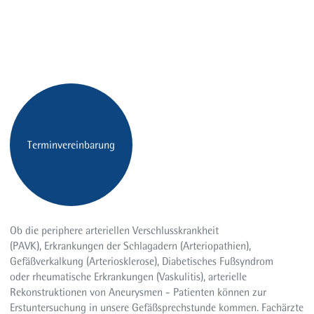
Terminvereinbarung
Ob die periphere arteriellen Verschlusskrankheit
(PAVK), Erkrankungen der Schlagadern (Arteriopathien),
Gefäßverkalkung (Arteriosklerose), Diabetisches Fußsyndrom
oder rheumatische Erkrankungen (Vaskulitis), arterielle
Rekonstruktionen von Aneurysmen - Patienten können zur
Erstuntersuchung in unsere Gefäßsprechstunde kommen. Fachärzte