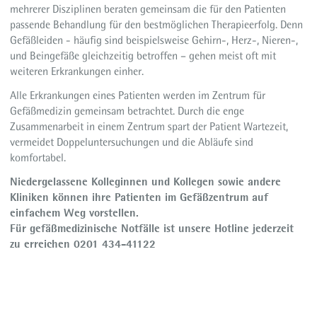
mehrerer Disziplinen beraten gemeinsam die für den Patienten
passende Behandlung für den bestmöglichen Therapieerfolg. Denn
Gefäßleiden - häufig sind beispielsweise Gehirn-, Herz-, Nieren-,
und Beingefäße gleichzeitig betroffen – gehen meist oft mit
weiteren Erkrankungen einher.
Alle Erkrankungen eines Patienten werden im Zentrum für
Gefäßmedizin gemeinsam betrachtet. Durch die enge
Zusammenarbeit in einem Zentrum spart der Patient Wartezeit,
vermeidet Doppeluntersuchungen und die Abläufe sind
komfortabel.
Niedergelassene Kolleginnen und Kollegen sowie andere
Kliniken können ihre Patienten im Gefäßzentrum auf
einfachem Weg vorstellen.
Für gefäßmedizinische Notfälle ist unsere Hotline jederzeit
zu erreichen 0201 434-41122