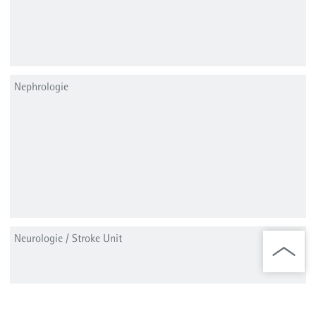
Nephrologie
Neurologie / Stroke Unit