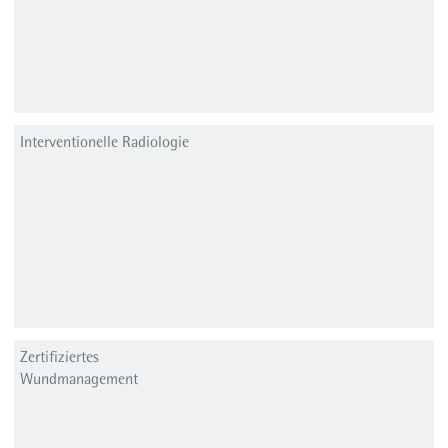
Interventionelle Radiologie
Zertifiziertes
Wundmanagement