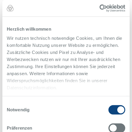
Herzlich willkommen
Wir nutzen technisch notwendige Cookies, um Ihnen die
komfortable Nutzung unserer Website zu ermöglichen.
Zusätzliche Cookies und Pixel zu Analyse- und
Werbezwecken nutzen wir nur mit Ihrer ausdrücklichen
Zustimmung. Ihre Einstellungen können Sie jederzeit
anpassen. Weitere Informationen sowie
Widerspruchsmöglichkeiten finden Sie in unserer
Datenschutzinformation.
Einwilligungsauswahl
Notwendig
Präferenzen