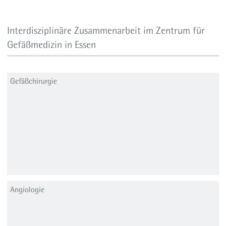
Interdisziplinäre Zusammenarbeit im Zentrum für
Gefäßmedizin in Essen
Gefäßchirurgie
Angiologie