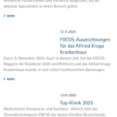
Recherche Fachärztinnen und Fachärzte aufgeführt, die als
absolute Spezialisten in ihrem Bereich gelten.
mehr
12.11.2025
FOCUS-Auszeichnungen
für das Alfried Krupp
Krankenhaus
Essen, 6. November 2025. Auch in diesem Jahr hat das FOCUS-
Magazin die Klinikliste 2026 veröffentlicht und das Alfried Krupp
Krankenhaus konnte in sehr vielen Fachbereichen überzeugen.
mehr
15.01.2025
Top-Klinik 2025
Medizinische Kompetenz und Exzellenz: Jährlich kürt das
Gesundheitsmagazin FOCUS die besten Kliniken Deutschlands.