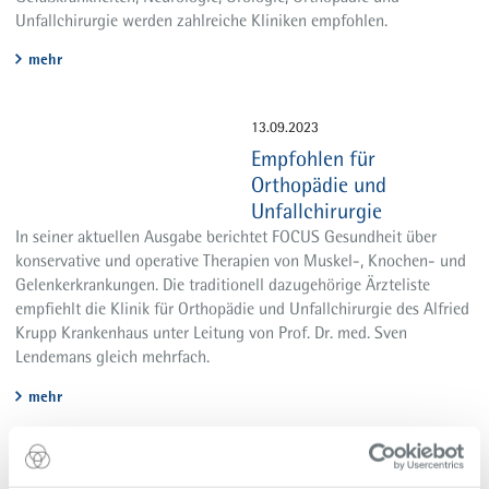
Unfallchirurgie werden zahlreiche Kliniken empfohlen.
mehr
13.09.2023
Empfohlen für
Orthopädie und
Unfallchirurgie
In seiner aktuellen Ausgabe berichtet FOCUS Gesundheit über
konservative und operative Therapien von Muskel-, Knochen- und
Gelenkerkrankungen. Die traditionell dazugehörige Ärzteliste
empfiehlt die Klinik für Orthopädie und Unfallchirurgie des Alfried
Krupp Krankenhaus unter Leitung von Prof. Dr. med. Sven
Lendemans gleich mehrfach.
mehr
30.08.2023