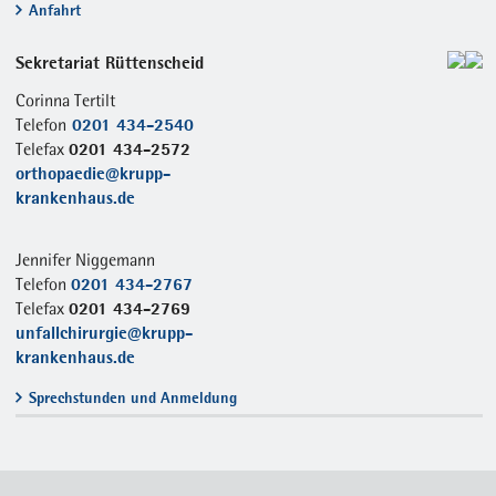
Anfahrt
Sekretariat Rüttenscheid
Corinna Tertilt
0201 434-2540
Telefon
0201 434-2572
Telefax
orthopaedie@krupp-
krankenhaus.de
Jennifer Niggemann
0201 434-2767
Telefon
0201 434-2769
Telefax
unfallchirurgie@krupp-
krankenhaus.de
Sprechstunden und Anmeldung