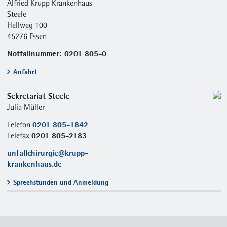
Alfried Krupp Krankenhaus
Steele
Hellweg 100
45276 Essen
Notfallnummer: 0201 805-0
Anfahrt
Sekretariat Steele
Julia Müller
0201 805-1842
Telefon
0201 805-2183
Telefax
unfallchirurgie@krupp-
krankenhaus.de
Sprechstunden und Anmeldung