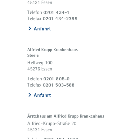
45131 Essen
0201 434-1
Telefon
0201 434-2399
Telefax
Anfahrt
Alfried Krupp Krankenhaus
Steele
Hellweg 100
45276 Essen
0201 805-0
Telefon
0201 503-588
Telefax
Anfahrt
Ärztehaus am Alfried Krupp Krankenhaus
Alfried-Krupp-Straße 20
45131 Essen