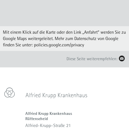
Mit einem Klick auf die Karte oder den Link „Anfahrt“ werden Sie zu
Google Maps weitergeleitet. Mehr zum Datenschutz von Google
finden Sie unter:
policies.google.com/privacy
Diese Seite weiterempfehlen:
Alfried Krupp Krankenhaus
Rüttenscheid
Alfried-Krupp-Straße 21