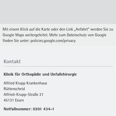
Mit einem Klick auf die Karte oder den Link „Anfahrt“ werden Sie zu
Google Maps weitergeleitet. Mehr zum Datenschutz von Google
finden Sie unter:
policies.google.com/privacy
Kontakt
Klinik für Orthopädie und Unfallchirurgie
Alfried Krupp Krankenhaus
Rüttenscheid
Alfried-Krupp-Straße 21
45131 Essen
Notfallnummer: 0201 434-1