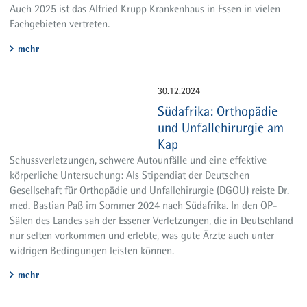
Auch 2025 ist das Alfried Krupp Krankenhaus in Essen in vielen
Fachgebieten vertreten.
mehr
30.12.2024
Südafrika: Orthopädie
und Unfallchirurgie am
Kap
Schussverletzungen, schwere Autounfälle und eine effektive
körperliche Untersuchung: Als Stipendiat der Deutschen
Gesellschaft für Orthopädie und Unfallchirurgie (DGOU) reiste Dr.
med. Bastian Paß im Sommer 2024 nach Südafrika. In den OP-
Sälen des Landes sah der Essener Verletzungen, die in Deutschland
nur selten vorkommen und erlebte, was gute Ärzte auch unter
widrigen Bedingungen leisten können.
mehr