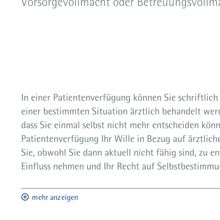
Vorsorgevollmacht oder Betreuungsvollma
In einer Patientenverfügung können Sie schriftlich
einer bestimmten Situation ärztlich behandelt werd
dass Sie einmal selbst nicht mehr entscheiden könne
Patientenverfügung Ihr Wille in Bezug auf ärztli
Sie, obwohl Sie dann aktuell nicht fähig sind, zu 
Einfluss nehmen und Ihr Recht auf Selbstbestimm
mehr anzeigen