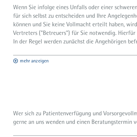
Wenn Sie infolge eines Unfalls oder einer schwere
für sich selbst zu entscheiden und Ihre Angelegenh
können und Sie keine Vollmacht erteilt haben, wird
Vertreters ("Betreuers") für Sie notwendig. Hierfür
In der Regel werden zunächst die Angehörigen bef
mehr anzeigen
Wer sich zu Patientenverfügung und Vorsorgevollm
gerne an uns wenden und einen Beratungstermin v