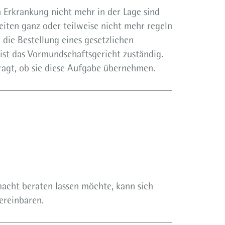
n Erkrankung nicht mehr in der Lage sind
eiten ganz oder teilweise nicht mehr regeln
 die Bestellung eines gesetzlichen
 ist das Vormundschaftsgericht zuständig.
ragt, ob sie diese Aufgabe übernehmen.
acht beraten lassen möchte, kann sich
ereinbaren.