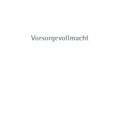
Vorsorgevollmacht