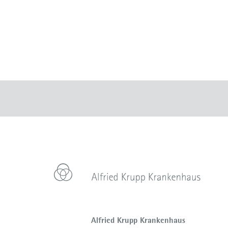
Alfried Krupp Krankenhaus