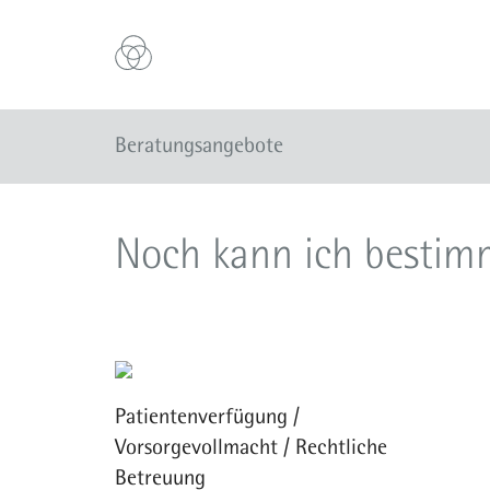
Beratungsangebote
Noch kann ich besti
Patientenverfügung /
Vorsorgevollmacht / Rechtliche
Betreuung