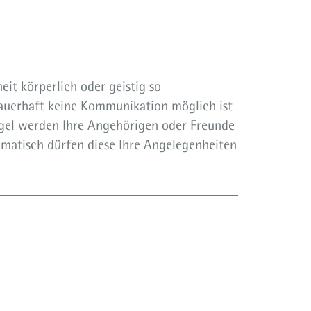
it körperlich oder geistig so
auerhaft keine Kommunikation möglich ist
Regel werden Ihre Angehörigen oder Freunde
tomatisch dürfen diese Ihre Angelegenheiten