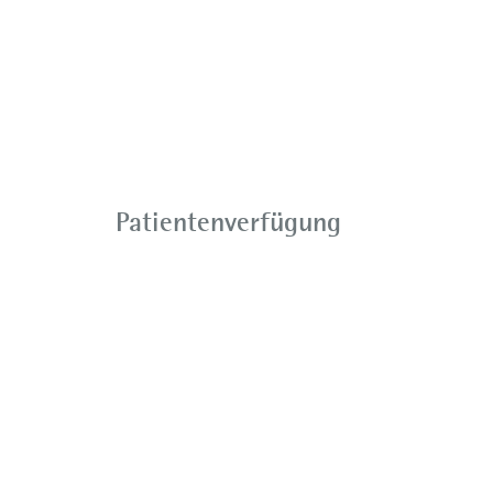
Patientenverfügung