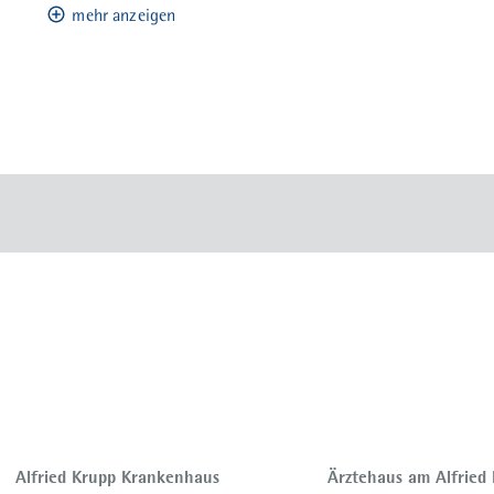
mehr anzeigen
Alfried Krupp Krankenhaus
Ärztehaus am Alfried