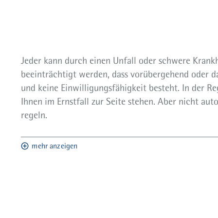
Jeder kann durch einen Unfall oder schwere Krankhe
beeinträchtigt werden, dass vorübergehend oder d
und keine Einwilligungsfähigkeit besteht. In der 
Ihnen im Ernstfall zur Seite stehen. Aber nicht au
regeln.
mehr anzeigen