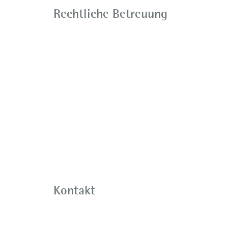
Rechtliche Betreuung
Kontakt