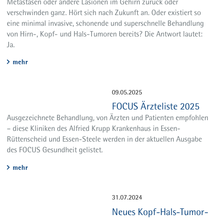
Metastasen oder andere Läsionen im Gehirn zurück oder
verschwinden ganz. Hört sich nach Zukunft an. Oder existiert so
eine minimal invasive, schonende und superschnelle Behandlung
von Hirn-, Kopf- und Hals-Tumoren bereits? Die Antwort lautet:
Ja.
mehr
09.05.2025
FOCUS Ärzteliste 2025
Ausgezeichnete Behandlung, von Ärzten und Patienten empfohlen
– diese Kliniken des Alfried Krupp Krankenhaus in Essen-
Rüttenscheid und Essen-Steele werden in der aktuellen Ausgabe
des FOCUS Gesundheit gelistet.
mehr
31.07.2024
Neues Kopf-Hals-Tumor-