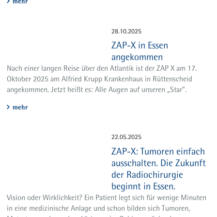
mehr
28.10.2025
ZAP-X in Essen
angekommen
Nach einer langen Reise über den Atlantik ist der ZAP X am 17.
Oktober 2025 am Alfried Krupp Krankenhaus in Rüttenscheid
angekommen. Jetzt heißt es: Alle Augen auf unseren „Star".
mehr
22.05.2025
ZAP-X: Tumoren einfach
ausschalten. Die Zukunft
der Radiochirurgie
beginnt in Essen.
Vision oder Wirklichkeit? Ein Patient legt sich für wenige Minuten
in eine medizinische Anlage und schon bilden sich Tumoren,