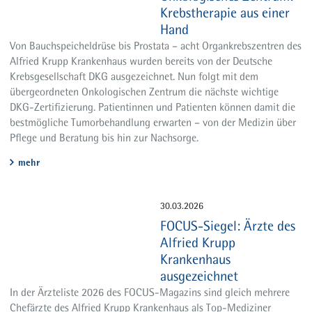
Krebstherapie aus einer
Hand
Von Bauchspeicheldrüse bis Prostata – acht Organkrebszentren des
Alfried Krupp Krankenhaus wurden bereits von der Deutsche
Krebsgesellschaft DKG ausgezeichnet. Nun folgt mit dem
übergeordneten Onkologischen Zentrum die nächste wichtige
DKG-Zertifizierung. Patientinnen und Patienten können damit die
bestmögliche Tumorbehandlung erwarten – von der Medizin über
Pflege und Beratung bis hin zur Nachsorge.
mehr
30.03.2026
FOCUS-Siegel: Ärzte des
Alfried Krupp
Krankenhaus
ausgezeichnet
In der Ärzteliste 2026 des FOCUS-Magazins sind gleich mehrere
Chefärzte des Alfried Krupp Krankenhaus als Top-Mediziner