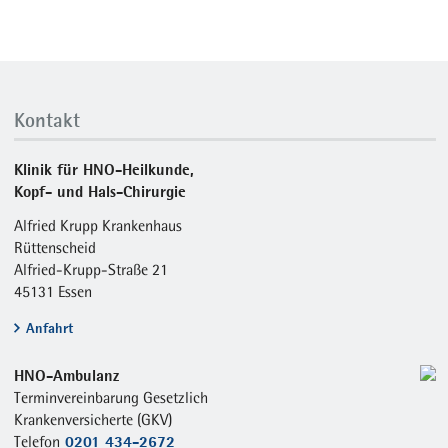
Kontakt
Klinik für HNO-Heilkunde,
Kopf- und Hals-Chirurgie
Alfried Krupp Krankenhaus
Rüttenscheid
Alfried-Krupp-Straße 21
45131 Essen
Anfahrt
HNO-Ambulanz
Terminvereinbarung Gesetzlich
Krankenversicherte (GKV)
0201 434-2672
Telefon