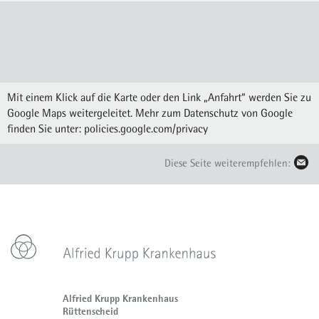
Mit einem Klick auf die Karte oder den Link „Anfahrt“ werden Sie zu
Google Maps weitergeleitet. Mehr zum Datenschutz von Google
finden Sie unter:
policies.google.com/privacy
Diese Seite weiterempfehlen:
Alfried Krupp Krankenhaus
Rüttenscheid