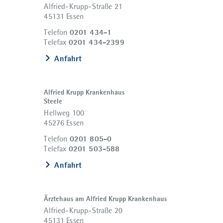
Alfried-Krupp-Straße 21
45131 Essen
0201 434-1
Telefon
0201 434-2399
Telefax
Anfahrt
Alfried Krupp Krankenhaus
Steele
Hellweg 100
45276 Essen
0201 805-0
Telefon
0201 503-588
Telefax
Anfahrt
Ärztehaus am Alfried Krupp Krankenhaus
Alfried-Krupp-Straße 20
45131 Essen