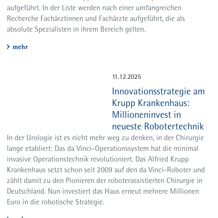
aufgeführt. In der Liste werden nach einer umfangreichen
Recherche Fachärztinnen und Fachärzte aufgeführt, die als
absolute Spezialisten in ihrem Bereich gelten.
mehr
11.12.2025
Innovationsstrategie am
Krupp Krankenhaus:
Millioneninvest in
neueste Robotertechnik
In der Urologie ist es nicht mehr weg zu denken, in der Chirurgie
lange etabliert: Das da Vinci-Operationssystem hat die minimal
invasive Operationstechnik revolutioniert. Das Alfried Krupp
Krankenhaus setzt schon seit 2009 auf den da Vinci-Roboter und
zählt damit zu den Pionieren der roboterassistierten Chirurgie in
Deutschland. Nun investiert das Haus erneut mehrere Millionen
Euro in die robotische Strategie.