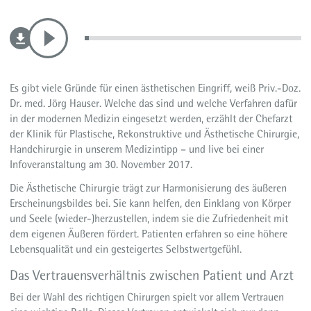
Es gibt viele Gründe für einen ästhetischen Eingriff, weiß Priv.-Doz.
Dr. med. Jörg Hauser. Welche das sind und welche Verfahren dafür
in der modernen Medizin eingesetzt werden, erzählt der Chefarzt
der Klinik für Plastische, Rekonstruktive und Ästhetische Chirurgie,
Handchirurgie in unserem Medizintipp – und live bei einer
Infoveranstaltung am 30. November 2017.
Die Ästhetische Chirurgie trägt zur Harmonisierung des äußeren
Erscheinungsbildes bei. Sie kann helfen, den Einklang von Körper
und Seele (wieder-)herzustellen, indem sie die Zufriedenheit mit
dem eigenen Äußeren fördert. Patienten erfahren so eine höhere
Lebensqualität und ein gesteigertes Selbstwertgefühl.
Das Vertrauensverhältnis zwischen Patient und Arzt
Bei der Wahl des richtigen Chirurgen spielt vor allem Vertrauen