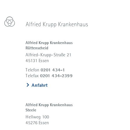
Alfried Krupp Krankenhaus
Rüttenscheid
Alfried-Krupp-Straße 21
45131 Essen
0201 434-1
Telefon
0201 434-2399
Telefax
Anfahrt
Alfried Krupp Krankenhaus
Steele
Hellweg 100
45276 Essen