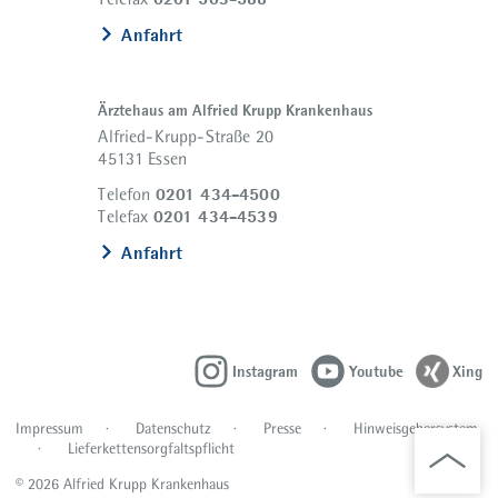
Anfahrt
Ärztehaus am Alfried Krupp Krankenhaus
Alfried-Krupp-Straße 20
45131 Essen
0201 434-4500
Telefon
0201 434-4539
Telefax
Anfahrt
Instagram
Youtube
Xing
Impressum
Datenschutz
Presse
Hinweisgebersystem
Lieferkettensorgfaltspflicht
© 2026 Alfried Krupp Krankenhaus