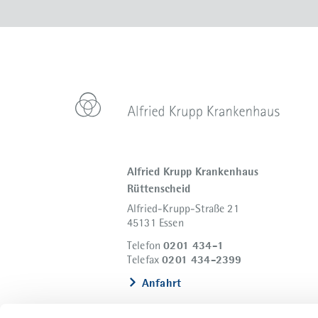
Alfried Krupp Krankenhaus
Rüttenscheid
Alfried-Krupp-Straße 21
45131 Essen
0201 434-1
Telefon
0201 434-2399
Telefax
Anfahrt