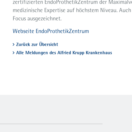
zertifizierten EndoProthetikZentrum der Maximalv
medizinische Expertise auf höchstem Niveau. Auch 
Focus ausgezeichnet.
Webseite EndoProthetikZentrum
Zurück zur Übersicht
Alle Meldungen des Alfried Krupp Krankenhaus