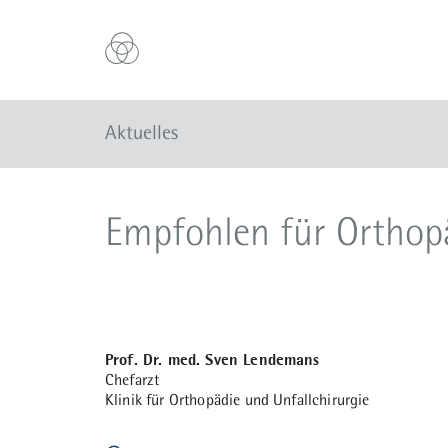
Aktuelles
Empfohlen für Orthopä
Prof. Dr. med. Sven Lendemans
Chefarzt
Klinik für Orthopädie und Unfallchirurgie