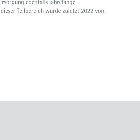
ersorgung ebenfalls jahrelange
dieser Teilbereich wurde zuletzt 2022 vom