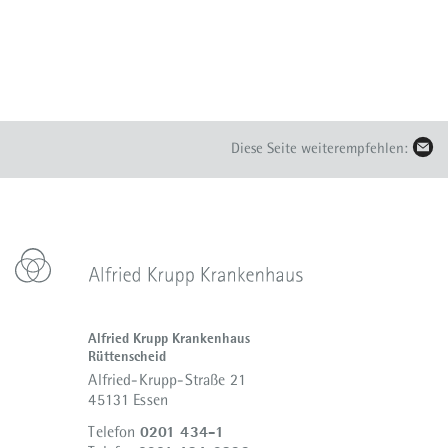
Diese Seite weiterempfehlen:
Alfried Krupp Krankenhaus
Rüttenscheid
Alfried-Krupp-Straße 21
45131 Essen
0201 434-1
Telefon