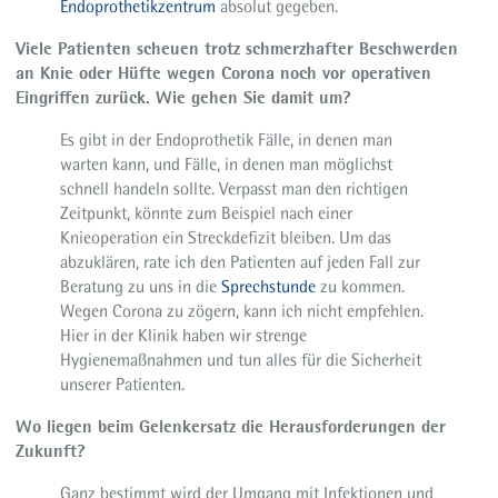
Endoprothetikzentrum
absolut gegeben.
Viele Patienten scheuen trotz schmerzhafter Beschwerden
an Knie oder Hüfte wegen Corona noch vor operativen
Eingriffen zurück. Wie gehen Sie damit um?
Es gibt in der Endoprothetik Fälle, in denen man
warten kann, und Fälle, in denen man möglichst
schnell handeln sollte. Verpasst man den richtigen
Zeitpunkt, könnte zum Beispiel nach einer
Knieoperation ein Streckdefizit bleiben. Um das
abzuklären, rate ich den Patienten auf jeden Fall zur
Beratung zu uns in die
Sprechstunde
zu kommen.
Wegen Corona zu zögern, kann ich nicht empfehlen.
Hier in der Klinik haben wir strenge
Hygienemaßnahmen und tun alles für die Sicherheit
unserer Patienten.
Wo liegen beim Gelenkersatz die Herausforderungen der
Zukunft?
Ganz bestimmt wird der Umgang mit Infektionen und