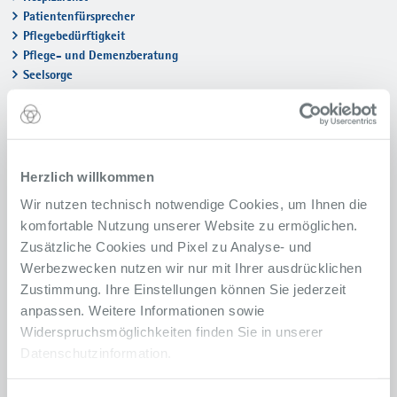
Seelsorge
Patientenfürsprecher
Pflegebedürftigkeit
Selbsthilfegruppen
Pflege- und Demenzberatung
Seelsorge
Selbsthilfegruppen
Herzlich willkommen
Wir nutzen technisch notwendige Cookies, um Ihnen die
komfortable Nutzung unserer Website zu ermöglichen.
Zusätzliche Cookies und Pixel zu Analyse- und
Werbezwecken nutzen wir nur mit Ihrer ausdrücklichen
Zustimmung. Ihre Einstellungen können Sie jederzeit
anpassen. Weitere Informationen sowie
Widerspruchsmöglichkeiten finden Sie in unserer
Datenschutzinformation.