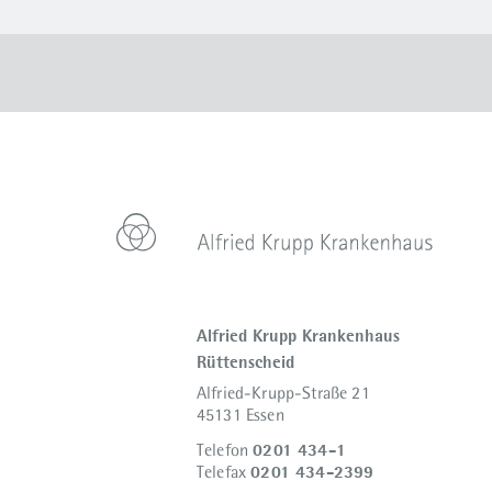
Alfried Krupp Krankenhaus
Rüttenscheid
Alfried-Krupp-Straße 21
45131 Essen
0201 434-1
Telefon
0201 434-2399
Telefax