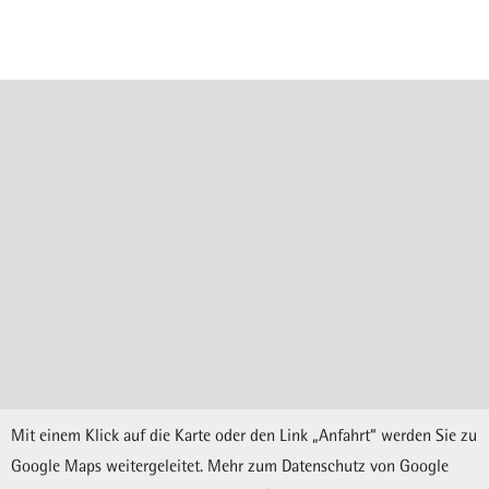
Mit einem Klick auf die Karte oder den Link „Anfahrt“ werden Sie zu
Google Maps weitergeleitet. Mehr zum Datenschutz von Google