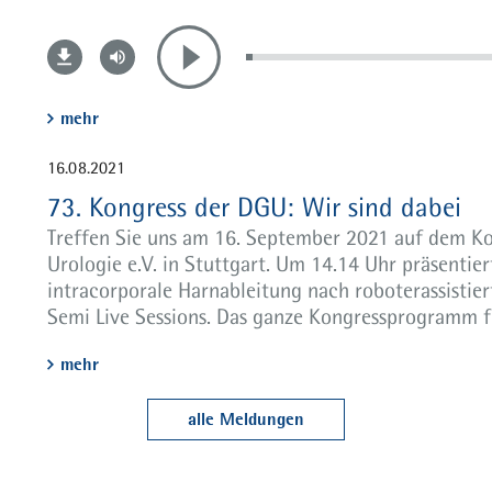
mehr
16.08.2021
73. Kongress der DGU: Wir sind dabei
Treffen Sie uns am 16. September 2021 auf dem Ko
Urologie e.V. in Stuttgart. Um 14.14 Uhr präsentie
intracorporale Harnableitung nach roboterassistier
Semi Live Sessions. Das ganze Kongressprogramm fi
mehr
alle Meldungen