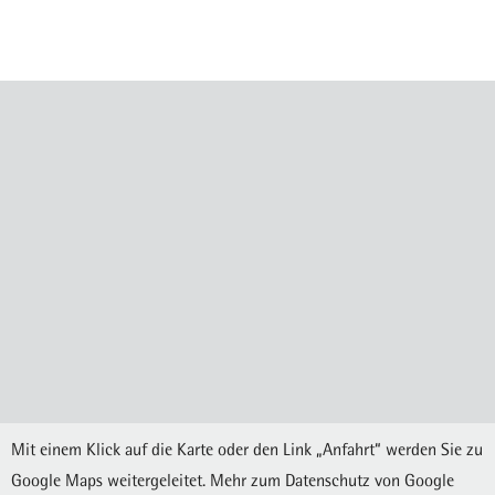
Mit einem Klick auf die Karte oder den Link „Anfahrt“ werden Sie zu
Google Maps weitergeleitet. Mehr zum Datenschutz von Google