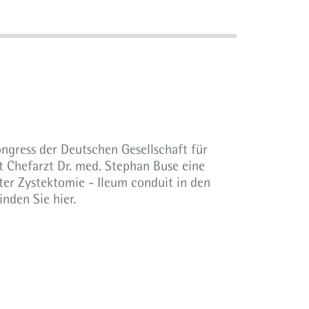
ngress der Deutschen Gesellschaft für
rt Chefarzt Dr. med. Stephan Buse eine
ter Zystektomie - Ileum conduit in den
nden Sie hier.