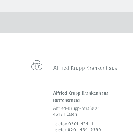
Alfried Krupp Krankenhaus
Rüttenscheid
Alfried-Krupp-Straße 21
45131 Essen
0201 434-1
Telefon
0201 434-2399
Telefax