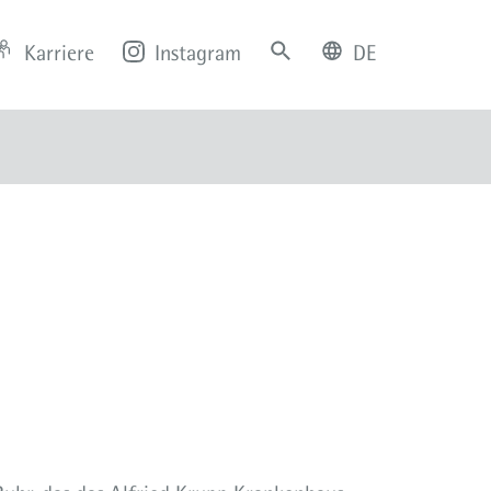
Karriere
Instagram
DE
deutsch
english