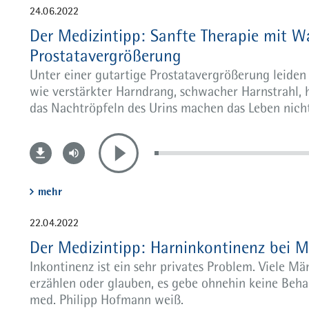
24.06.2022
Der Medizintipp: Sanfte Therapie mit W
Prostatavergrößerung
Unter einer gutartige Prostatavergrößerung leid
wie verstärkter Harndrang, schwacher Harnstrahl, 
das Nachtröpfeln des Urins machen das Leben nich
mehr
22.04.2022
Der Medizintipp: Harninkontinenz bei 
Inkontinenz ist ein sehr privates Problem. Viele Mä
erzählen oder glauben, es gebe ohnehin keine Beha
med. Philipp Hofmann weiß.