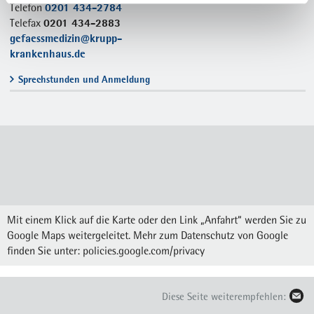
0201 434-2784
Telefon
0201 434-2883
Telefax
gefaessmedizin@krupp-
krankenhaus.de
Sprechstunden und Anmeldung
Mit einem Klick auf die Karte oder den Link „Anfahrt“ werden Sie zu
Google Maps weitergeleitet. Mehr zum Datenschutz von Google
finden Sie unter:
policies.google.com/privacy
Diese Seite weiterempfehlen: