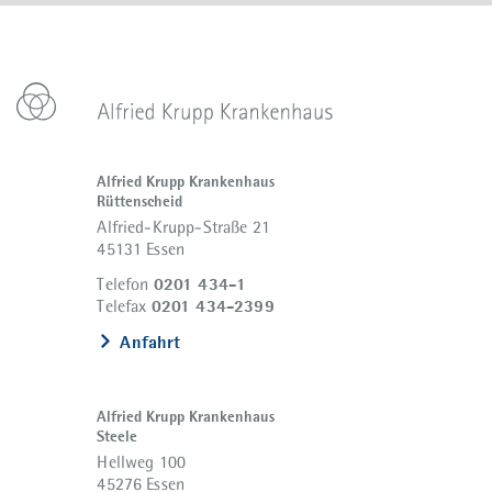
Alfried Krupp Krankenhaus
Rüttenscheid
Alfried-Krupp-Straße 21
45131 Essen
0201 434-1
Telefon
0201 434-2399
Telefax
Anfahrt
Alfried Krupp Krankenhaus
Steele
Hellweg 100
45276 Essen