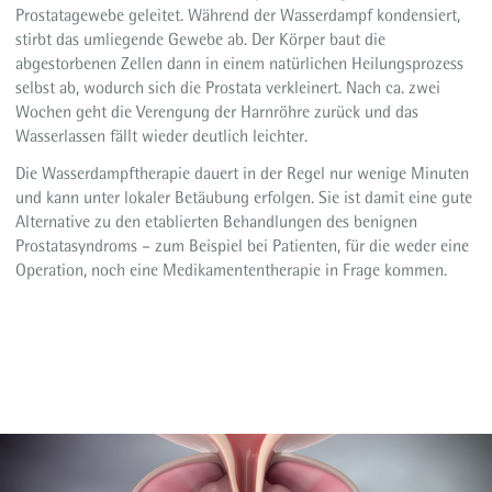
Prostatagewebe geleitet. Während der Wasserdampf kondensiert,
stirbt das umliegende Gewebe ab. Der Körper baut die
abgestorbenen Zellen dann in einem natürlichen Heilungsprozess
selbst ab, wodurch sich die Prostata verkleinert. Nach ca. zwei
Wochen geht die Verengung der Harnröhre zurück und das
Wasserlassen fällt wieder deutlich leichter.
Die Wasserdampftherapie dauert in der Regel nur wenige Minuten
und kann unter lokaler Betäubung erfolgen. Sie ist damit eine gute
Alternative zu den etablierten Behandlungen des benignen
Prostatasyndroms – zum Beispiel bei Patienten, für die weder eine
Operation, noch eine Medikamententherapie in Frage kommen.