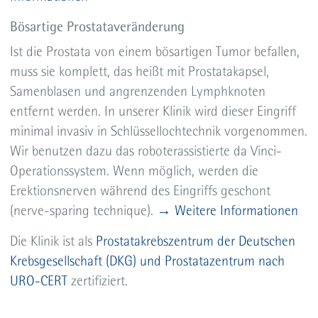
Bösartige Prostataveränderung
Ist die Prostata von einem bösartigen Tumor befallen,
muss sie komplett, das heißt mit Prostatakapsel,
Samenblasen und angrenzenden Lymphknoten
entfernt werden. In unserer Klinik wird dieser Eingriff
minimal invasiv in Schlüssellochtechnik vorgenommen.
Wir benutzen dazu das roboterassistierte da Vinci-
Operationssystem. Wenn möglich, werden die
Erektionsnerven während des Eingriffs geschont
(nerve-sparing technique).
→ Weitere Informationen
Die Klinik ist als
Prostatakrebszentrum der Deutschen
Krebsgesellschaft (DKG) und Prostatazentrum nach
URO-CERT
zertifiziert.