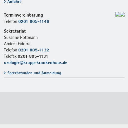
Anfahrt
Terminvereinbarung
0201 805-1146
Telefon
Sekretariat
Susanne Rottmann
Andrea Fidorra
0201 805-1132
Telefon
0201 805-1131
Telefax
urologie@krupp-krankenhaus.de
Sprechstunden und Anmeldung