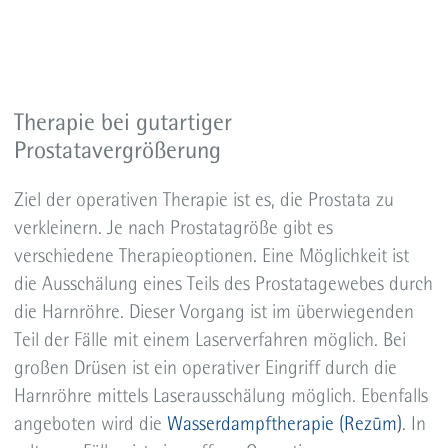
Therapie bei gutartiger
Prostatavergrößerung
Ziel der operativen Therapie ist es, die Prostata zu
verkleinern. Je nach Prostatagröße gibt es
verschiedene Therapieoptionen. Eine Möglichkeit ist
die Ausschälung eines Teils des Prostatagewebes durch
die Harnröhre. Dieser Vorgang ist im überwiegenden
Teil der Fälle mit einem Laserverfahren möglich. Bei
großen Drüsen ist ein operativer Eingriff durch die
Harnröhre mittels Laserausschälung möglich. Ebenfalls
angeboten wird die
Wasserdampftherapie (Rezūm)
. In