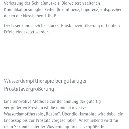
Verletzung des Schließmuskels. Die weiteren seltenen
Komplikationsmöglichkeiten (Inkontinenz, Impotenz) entsprechen
denen der klassischen TUR-P.
Der Laser kann auch bei starker Prostatavergrößerung mit gutem
Erfolg eingesetzt werden.
Wasserdampftherapie bei gutartiger
Prostatavergrößerung
Eine innovative Methode zur Behandlung der gutartig
vergrößerten Prostata ist die minimal invasive
Wasserdampftherapie „Rezūm". Über die Harnröhre wird dabei ein
Endoskop bis zur Prostata vorgeschoben. Anschließend wird für
neun Sekunden steriler Wasserdampf in das vergrößerte