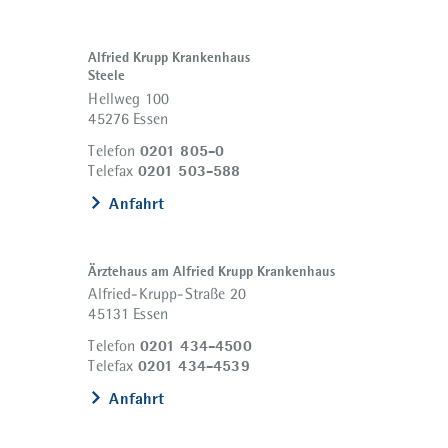
Alfried Krupp Krankenhaus
Steele
Hellweg 100
45276 Essen
0201 805-0
Telefon
0201 503-588
Telefax
Anfahrt
Ärztehaus am Alfried Krupp Krankenhaus
Alfried-Krupp-Straße 20
45131 Essen
0201 434-4500
Telefon
0201 434-4539
Telefax
Anfahrt