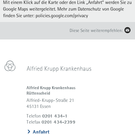
Mit einem Klick auf die Karte oder den Link „Anfahrt“ werden Sie zu
Google Maps weitergeleitet. Mehr zum Datenschutz von Google
finden Sie unter:
policies.google.com/privacy
Diese Seite weiterempfehlen:
Alfried Krupp Krankenhaus
Rüttenscheid
Alfried-Krupp-Straße 21
45131 Essen
0201 434-1
Telefon
0201 434-2399
Telefax
Anfahrt