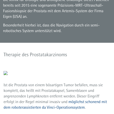
bereits seit 2015 eine sogenannte Präzisions-MRT-Ultraschall-
Fusionsbiopsie der Prostata mit dem Artemis-System der Firma
Eigen (USA) an.
Besonderheit hierbei ist, dass die Navigation durch ein semi-
robotisches System unterstützt wird.
Therapie des Prostatakarzinoms
Ist die Prostata von einem bösartigen Tumor befallen, muss sie
komplett, das heißt mit Prostatakapsel, Samenblasen und
angrenzenden Lymphknoten entfernt werden. Dieser Eingriff
erfolgt in der Regel minimal invasiv und
möglichst schonend mit
dem roboterassistierten da Vinci-Operationssystem
.