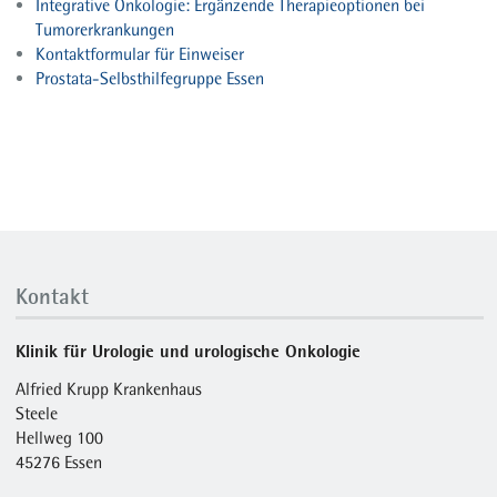
Integrative Onkologie: Ergänzende Therapieoptionen bei
Tumorerkrankungen
Kontaktformular für Einweiser
Prostata-Selbsthilfegruppe Essen
Kontakt
Klinik für Urologie und urologische Onkologie
Alfried Krupp Krankenhaus
Steele
Hellweg 100
45276 Essen