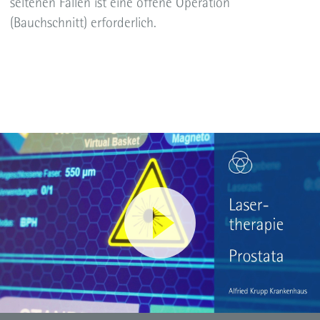
seltenen Fällen ist eine offene Operation
(Bauchschnitt) erforderlich.