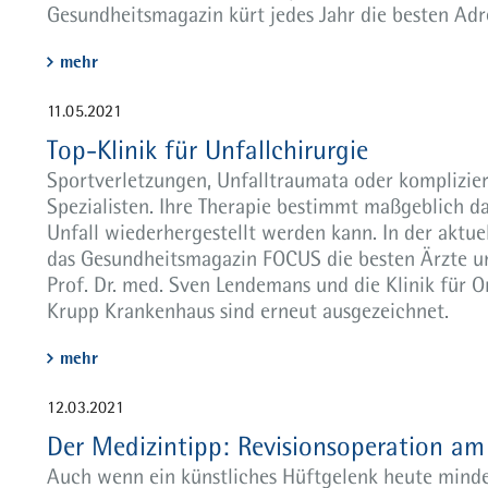
Gesundheitsmagazin kürt jedes Jahr die besten Adr
mehr
11.05.2021
Top-Klinik für Unfallchirurgie
Sportverletzungen, Unfalltraumata oder komplizier
Spezialisten. Ihre Therapie bestimmt maßgeblich d
Unfall wiederhergestellt werden kann. In der aktue
das Gesundheitsmagazin FOCUS die besten Ärzte und
Prof. Dr. med. Sven Lendemans und die Klinik für O
Krupp Krankenhaus sind erneut ausgezeichnet.
mehr
12.03.2021
Der Medizintipp: Revisionsoperation am
Auch wenn ein künstliches Hüftgelenk heute minde