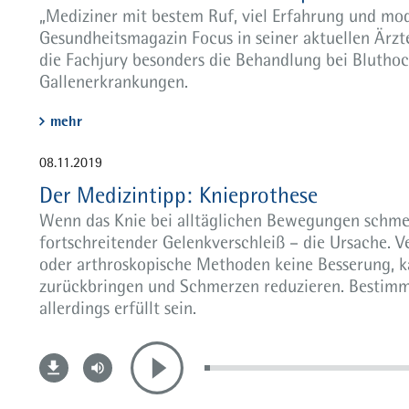
„Mediziner mit bestem Ruf, viel Erfahrung und mode
Gesundheitsmagazin Focus in seiner aktuellen Ärzt
die Fachjury besonders die Behandlung bei Blutho
Gallenerkrankungen.
mehr
08.11.2019
Der Medizintipp: Knieprothese
Wenn das Knie bei alltäglichen Bewegungen schmerz
fortschreitender Gelenkverschleiß – die Ursache. 
oder arthroskopische Methoden keine Besserung, k
zurückbringen und Schmerzen reduzieren. Bestimm
allerdings erfüllt sein.