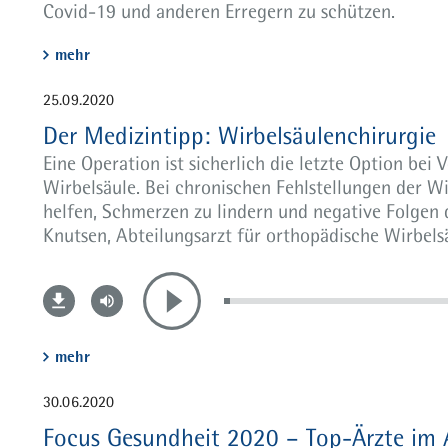
Covid-19 und anderen Erregern zu schützen.
mehr
25.09.2020
Der Medizintipp: Wirbelsäulenchirurgie
Eine Operation ist sicherlich die letzte Option bei
Wirbelsäule. Bei chronischen Fehlstellungen der Wir
helfen, Schmerzen zu lindern und negative Folgen 
Knutsen, Abteilungsarzt für orthopädische Wirbels
mehr
30.06.2020
Focus Gesundheit 2020 – Top-Ärzte im 