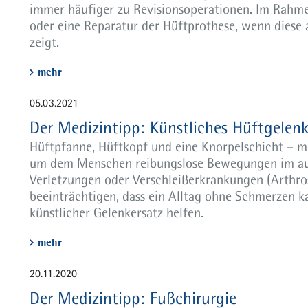
immer häufiger zu Revisionsoperationen. Im Rahme
oder eine Reparatur der Hüftprothese, wenn diese 
zeigt.
mehr
05.03.2021
Der Medizintipp: Künstliches Hüftgelen
Hüftpfanne, Hüftkopf und eine Knorpelschicht – m
um dem Menschen reibungslose Bewegungen im au
Verletzungen oder Verschleißerkrankungen (Arthros
beeinträchtigen, dass ein Alltag ohne Schmerzen k
künstlicher Gelenkersatz helfen.
mehr
20.11.2020
Der Medizintipp: Fußchirurgie