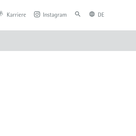
Karriere
Instagram
DE
deutsch
english