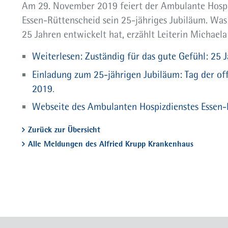
Am 29. November 2019 feiert der Ambulante Hospi
Essen-Rüttenscheid sein 25-jähriges Jubiläum. Was 
25 Jahren entwickelt hat, erzählt Leiterin Michaela
Weiterlesen: Zuständig für das gute Gefühl: 25 
Einladung zum 25-jährigen Jubiläum: Tag der o
2019
.
Webseite des Ambulanten Hospizdienstes Essen-
Zurück zur Übersicht
Alle Meldungen des Alfried Krupp Krankenhaus