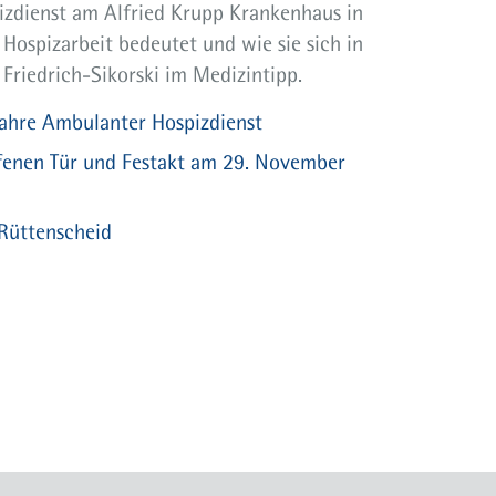
zdienst am Alfried Krupp Krankenhaus in
Hospizarbeit bedeutet und wie sie sich in
 Friedrich-Sikorski im Medizintipp.
Jahre Ambulanter Hospizdienst
ffenen Tür und Festakt am 29. November
Rüttenscheid