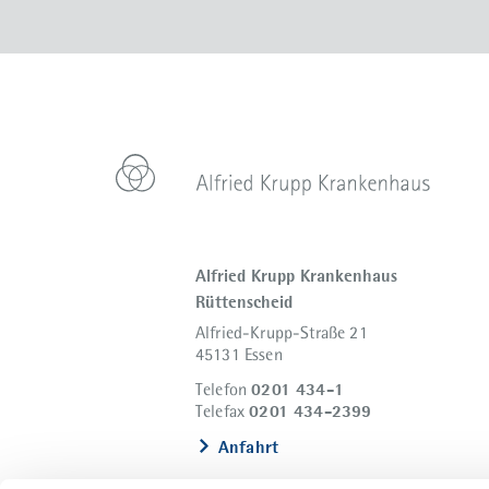
Alfried Krupp Krankenhaus
Rüttenscheid
Alfried-Krupp-Straße 21
45131 Essen
0201 434-1
Telefon
0201 434-2399
Telefax
Anfahrt