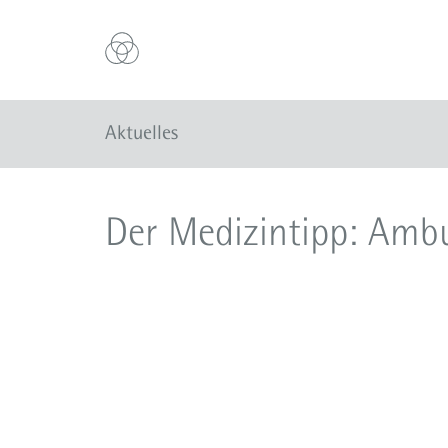
Aktuelles
Der Medizintipp: Ambu