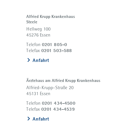
Alfried Krupp Krankenhaus
Steele
Hellweg 100
45276 Essen
0201 805-0
Telefon
0201 503-588
Telefax
Anfahrt
Ärztehaus am Alfried Krupp Krankenhaus
Alfried-Krupp-Straße 20
45131 Essen
0201 434-4500
Telefon
0201 434-4539
Telefax
Anfahrt