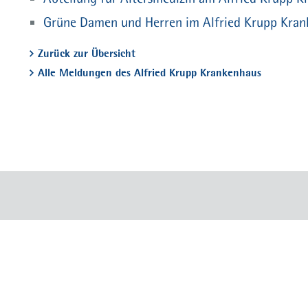
Grüne Damen und Herren im Alfried Krupp Kran
Zurück zur Übersicht
Alle Meldungen des Alfried Krupp Krankenhaus