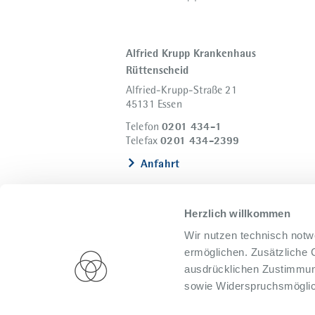
Alfried Krupp Krankenhaus
Rüttenscheid
Alfried-Krupp-Straße 21
45131 Essen
0201 434-1
Telefon
0201 434-2399
Telefax
Anfahrt
Herzlich willkommen
Wir nutzen technisch notw
ermöglichen. Zusätzliche 
ausdrücklichen Zustimmung
sowie Widerspruchsmöglich