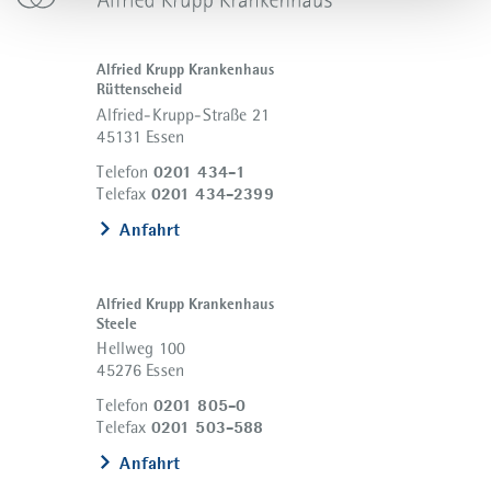
Alfried Krupp Krankenhaus
Rüttenscheid
Alfried-Krupp-Straße 21
45131 Essen
0201 434-1
Telefon
0201 434-2399
Telefax
Anfahrt
Alfried Krupp Krankenhaus
Steele
Hellweg 100
45276 Essen
0201 805-0
Telefon
0201 503-588
Telefax
Anfahrt