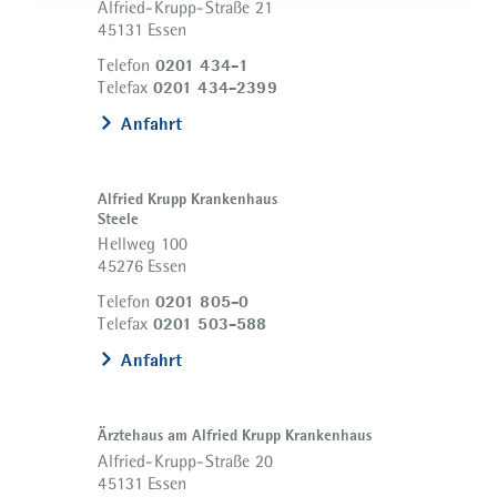
Alfried-Krupp-Straße 21
45131 Essen
0201 434-1
Telefon
0201 434-2399
Telefax
Anfahrt
Alfried Krupp Krankenhaus
Steele
Hellweg 100
45276 Essen
0201 805-0
Telefon
0201 503-588
Telefax
Anfahrt
Ärztehaus am Alfried Krupp Krankenhaus
Alfried-Krupp-Straße 20
45131 Essen