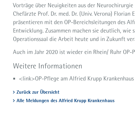
Vorträge über Neuigkeiten aus der Neurochirurgie
Chefärzte Prof. Dr. med. Dr. (Univ. Verona) Florian
präsentieren mit den OP-Bereichsleitungen des Alf
Entwicklung. Zusammen machen sie deutlich, wie s
Operationssaal die Arbeit heute und in Zukunft ver
Auch im Jahr 2020 ist wieder ein Rhein/ Ruhr OP-
Weitere Informationen
<link>OP-Pflege am Alfried Krupp Krankenhaus
Zurück zur Übersicht
Alle Meldungen des Alfried Krupp Krankenhaus