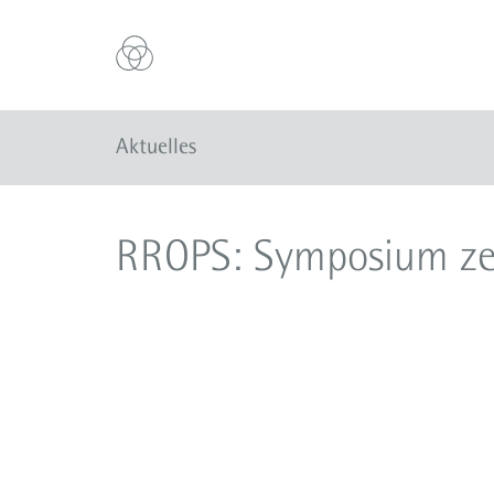
Aktuelles
RROPS: Symposium ze