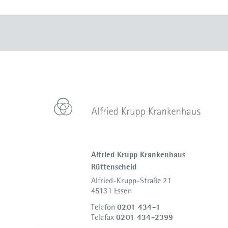
Alfried Krupp Krankenhaus
Rüttenscheid
Alfried-Krupp-Straße 21
45131 Essen
0201 434-1
Telefon
0201 434-2399
Telefax