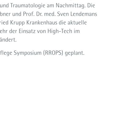
 und Traumatologie am Nachmittag. Die
 Ebner und Prof. Dr. med. Sven Lendemans
ried Krupp Krankenhaus die aktuelle
ehr der Einsatz von High-Tech im
ändert.
Pflege Symposium (RROPS) geplant.