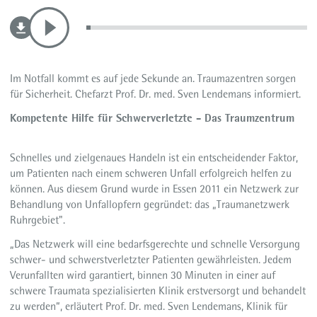
Im Notfall kommt es auf jede Sekunde an. Traumazentren sorgen
für Sicherheit. Chefarzt Prof. Dr. med. Sven Lendemans informiert.
Kompetente Hilfe für Schwerverletzte - Das Traumzentrum
Schnelles und zielgenaues Handeln ist ein entscheidender Faktor,
um Patienten nach einem schweren Unfall erfolgreich helfen zu
können. Aus diesem Grund wurde in Essen 2011 ein Netzwerk zur
Behandlung von Unfallopfern gegründet: das „Traumanetzwerk
Ruhrgebiet".
„Das Netzwerk will eine bedarfsgerechte und schnelle Versorgung
schwer- und schwerstverletzter Patienten gewährleisten. Jedem
Verunfallten wird garantiert, binnen 30 Minuten in einer auf
schwere Traumata spezialisierten Klinik erstversorgt und behandelt
zu werden“, erläutert Prof. Dr. med. Sven Lendemans, Klinik für