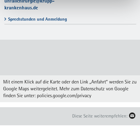
unfallchirurgie@krupp-
krankenhaus.de
Sprechstunden und Anmeldung
Mit einem Klick auf die Karte oder den Link „Anfahrt“ werden Sie zu
Google Maps weitergeleitet. Mehr zum Datenschutz von Google
finden Sie unter:
policies.google.com/privacy
Diese Seite weiterempfehlen: