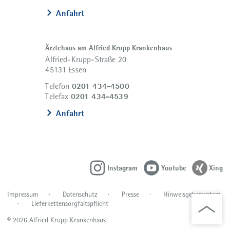
Anfahrt
Ärztehaus am Alfried Krupp Krankenhaus
Alfried-Krupp-Straße 20
45131 Essen
0201 434-4500
Telefon
0201 434-4539
Telefax
Anfahrt
Instagram
Youtube
Xing
Impressum
Datenschutz
Presse
Hinweisgebersystem
Lieferkettensorgfaltspflicht
© 2026 Alfried Krupp Krankenhaus