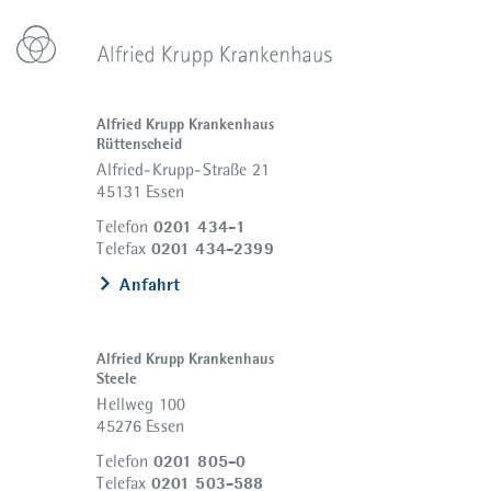
Alfried Krupp Krankenhaus
Rüttenscheid
Alfried-Krupp-Straße 21
45131 Essen
0201 434-1
Telefon
0201 434-2399
Telefax
Anfahrt
Alfried Krupp Krankenhaus
Steele
Hellweg 100
45276 Essen
0201 805-0
Telefon
0201 503-588
Telefax