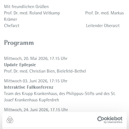
Mit freundlichen Grüßen
Prof. Dr. med. Roland Veltkamp Prof. Dr. med. Markus
Krämer
Chefarzt Leitender Oberarzt
Programm
Mittwoch, 20. Mai 2026, 17.15 Uhr
Update Epilepsie
Prof. Dr. med. Christian Bien, Bielefeld-Bethel
Mittwoch 03. Juni 2026, 17:15 Uhr
Interaktive Fallkonferenz
Team des Krupp Krankenhaus, des Philippus-Stifts und des St.
Joaef Krankenhaus Kupferdreh
Mittwoch, 24. Juni 2026, 17.15 Uhr
Update Prionerkrankungen
Prof. Dr. med. Inga Zerr, Göttingen