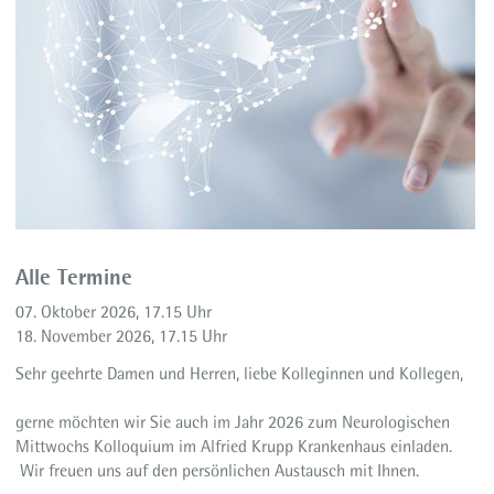
Alle Termine
07. Oktober 2026, 17.15 Uhr
18. November 2026, 17.15 Uhr
Sehr geehrte Damen und Herren, liebe Kolleginnen und Kollegen,
gerne möchten wir Sie auch im Jahr 2026 zum Neurologischen
Mittwochs Kolloquium im Alfried Krupp Krankenhaus einladen.
Wir freuen uns auf den persönlichen Austausch mit Ihnen.