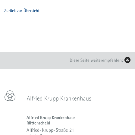
Zurück zur Übersicht
Diese Seite weiterempfehlen:
Alfried Krupp Krankenhaus
Rüttenscheid
Alfried-Krupp-Straße 21