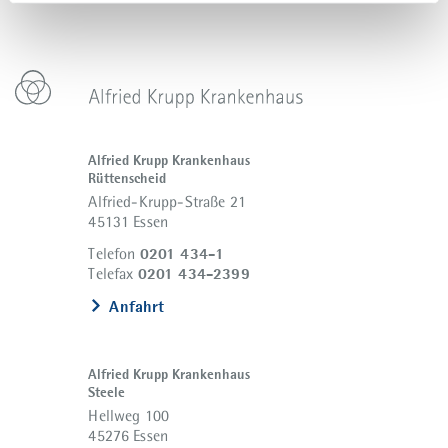
Alfried Krupp Krankenhaus
Rüttenscheid
Alfried-Krupp-Straße 21
45131 Essen
0201 434-1
Telefon
0201 434-2399
Telefax
Anfahrt
Alfried Krupp Krankenhaus
Steele
Hellweg 100
45276 Essen