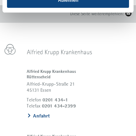
Diese Seite weiterempfehlen:
Alfried Krupp Krankenhaus
Rüttenscheid
Alfried-Krupp-Straße 21
45131 Essen
0201 434-1
Telefon
0201 434-2399
Telefax
Anfahrt