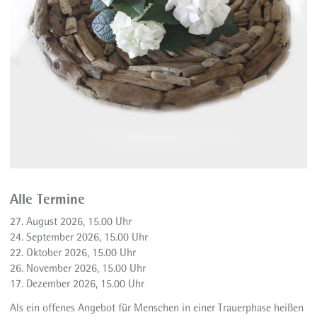
Alle Termine
27. August 2026, 15.00 Uhr
24. September 2026, 15.00 Uhr
22. Oktober 2026, 15.00 Uhr
26. November 2026, 15.00 Uhr
17. Dezember 2026, 15.00 Uhr
Als ein offenes Angebot für Menschen in einer Trauerphase heißen