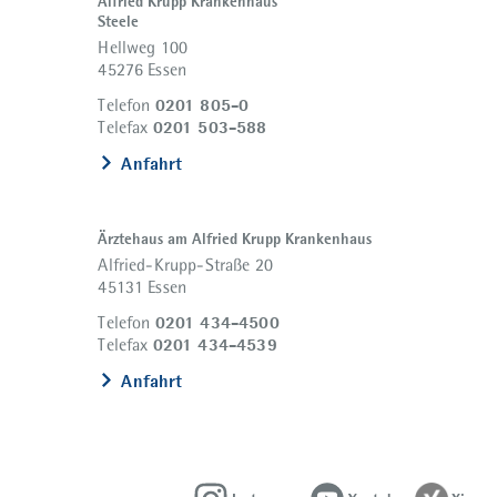
Alfried Krupp Krankenhaus
Steele
Hellweg 100
45276 Essen
0201 805-0
Telefon
0201 503-588
Telefax
Anfahrt
Ärztehaus am Alfried Krupp Krankenhaus
Alfried-Krupp-Straße 20
45131 Essen
0201 434-4500
Telefon
0201 434-4539
Telefax
Anfahrt