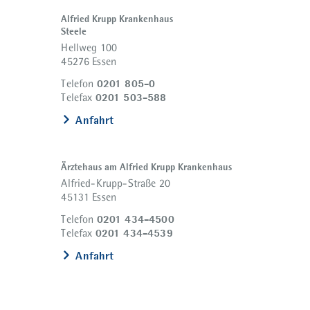
Alfried Krupp Krankenhaus
Steele
Hellweg 100
45276 Essen
0201 805-0
Telefon
0201 503-588
Telefax
Anfahrt
Ärztehaus am Alfried Krupp Krankenhaus
Alfried-Krupp-Straße 20
45131 Essen
0201 434-4500
Telefon
0201 434-4539
Telefax
Anfahrt