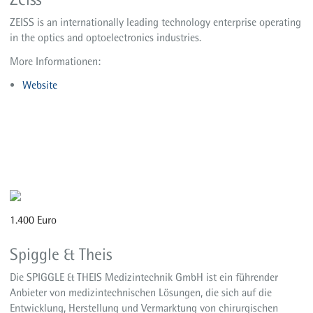
ZEISS is an internationally leading technology enterprise operating
in the optics and optoelectronics industries.
More Informationen:
Website
1.400 Euro
Spiggle & Theis
Die SPIGGLE & THEIS Medizintechnik GmbH ist ein führender
Anbieter von medizintechnischen Lösungen, die sich auf die
Entwicklung, Herstellung und Vermarktung von chirurgischen