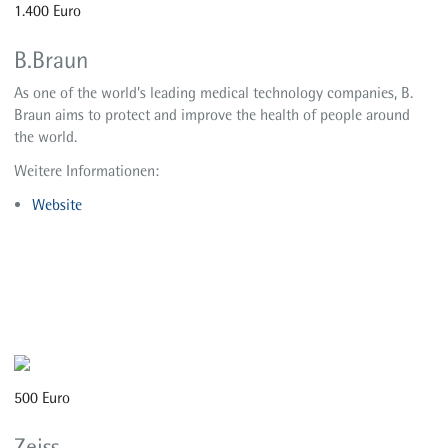
1.400 Euro
B.Braun
As one of the world’s leading medical technology companies, B.
Braun aims to protect and improve the health of people around
the world.
Weitere Informationen:
Website
500 Euro
Zeiss