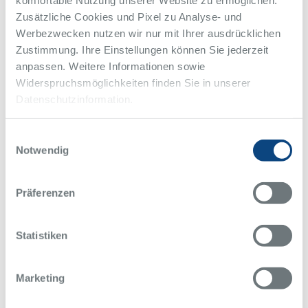
Zusätzliche Cookies und Pixel zu Analyse- und
Werbezwecken nutzen wir nur mit Ihrer ausdrücklichen
Zustimmung. Ihre Einstellungen können Sie jederzeit
anpassen. Weitere Informationen sowie
Widerspruchsmöglichkeiten finden Sie in unserer
Datenschutzinformation.
Einwilligungsauswahl
Notwendig
Präferenzen
Statistiken
Marketing