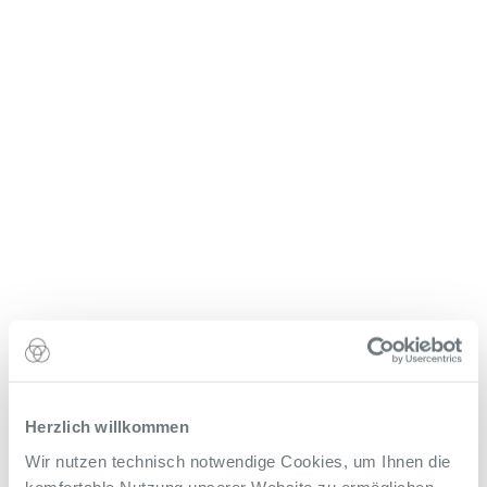
Herzlich willkommen
Wir nutzen technisch notwendige Cookies, um Ihnen die
komfortable Nutzung unserer Website zu ermöglichen.