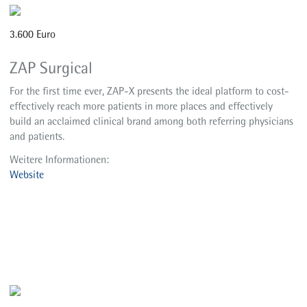
3.600 Euro
ZAP Surgical
For the first time ever, ZAP-X presents the ideal platform to cost-
effectively reach more patients in more places and effectively
build an acclaimed clinical brand among both referring physicians
and patients.
Weitere Informationen:
Website