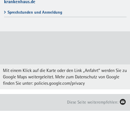
krankenhaus.de
Sprechstunden und Anmeldung
Mit einem Klick auf die Karte oder den Link „Anfahrt“ werden Sie zu
Google Maps weitergeleitet. Mehr zum Datenschutz von Google
finden Sie unter:
policies.google.com/privacy
Diese Seite weiterempfehlen: