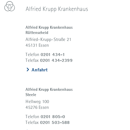
Alfried Krupp Krankenhaus
Rüttenscheid
Alfried-Krupp-Straße 21
45131 Essen
0201 434-1
Telefon
0201 434-2399
Telefax
Anfahrt
Alfried Krupp Krankenhaus
Steele
Hellweg 100
45276 Essen
0201 805-0
Telefon
0201 503-588
Telefax