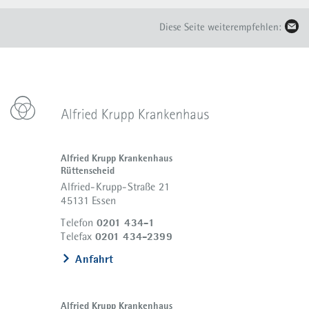
Diese Seite weiterempfehlen:
Alfried Krupp Krankenhaus
Rüttenscheid
Alfried-Krupp-Straße 21
45131 Essen
0201 434-1
Telefon
0201 434-2399
Telefax
Anfahrt
Alfried Krupp Krankenhaus