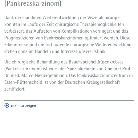
(Pankreaskarzinom)
Dank der ständigen Weiterentwicklung der Viszeralchirurgie
konnten im Laufe der Zeit chirurgische Therapiemöglichkeiten
verbessert, das Auftreten von Komplikationen verringert und das
Prognostizieren von Pankreaskarzinomen optimiert werden. Diese
Erkenntnisse und die fortlaufende chirurgische Weiterentwicklung
stehen ganz im Handeln und Interesse unserer Klinik.
Die chirurgische Behandlung des Bauchspeicheldrüsenkrebses
(Pankreaskarzinom) ist eines der Spezialgebiete von Chefarzt Prof.
Dr. med. Marco Niedergethmann. Das Pankreaskarzinomzentrum in
Essen-Rüttenscheid ist von der Deutschen Krebsgesellschaft
zertifiziert.
mehr anzeigen