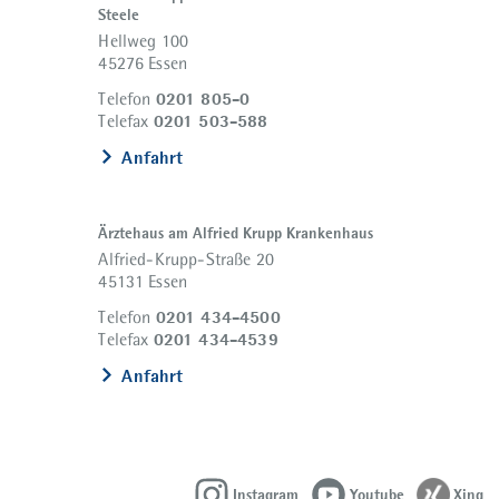
Steele
Hellweg 100
45276 Essen
0201 805-0
Telefon
0201 503-588
Telefax
Anfahrt
Ärztehaus am Alfried Krupp Krankenhaus
Alfried-Krupp-Straße 20
45131 Essen
0201 434-4500
Telefon
0201 434-4539
Telefax
Anfahrt
Instagram
Youtube
Xing