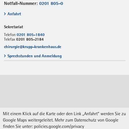
Notfall-Nummer:
0201 805-0
Anfahrt
Sekretariat
0201 805-1840
Telefon
0201 805-2184
Telefax
chirurgie@krupp-krankenhaus.de
Sprechstunden und Anmeldung
Mit einem Klick auf die Karte oder den Link „Anfahrt“ werden Sie zu
Google Maps weitergeleitet. Mehr zum Datenschutz von Google
finden Sie unter:
policies.google.com/privacy