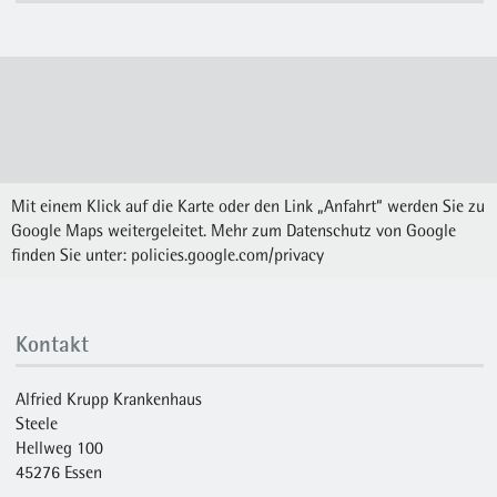
Mit einem Klick auf die Karte oder den Link „Anfahrt“ werden Sie zu
Google Maps weitergeleitet. Mehr zum Datenschutz von Google
finden Sie unter:
policies.google.com/privacy
Kontakt
Alfried Krupp Krankenhaus
Steele
Hellweg 100
45276 Essen