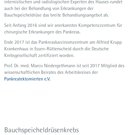
internistischen und radiologischen Experten des Hauses rundet
auch bei der Behandlung von Erkrankungen der
Bauchspeicheldrüse das breite Behandlungsangebot ab.
Seit Anfang 2016 sind wir anerkanntes Kompetenzzentrum für
chirurgische Erkrankungen des Pankreas.
Ende 2017 ist das Pankreaskarzinomzentrum am Alfried Krupp
Krankenhaus in Essen-Rüttenscheid durch die Deutsche
Krebsgesellschaft zertifiziert worden.
Prof. Dr. med. Marco Niedergethmann ist seit 2017 Mitglied des
wissenschaftlichen Beirates des Arbeitskreises der
Pankreatektomierten e.V.
Bauchspeicheldrüsenkrebs