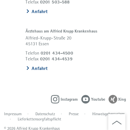
0201 503-588
Telefax
Anfahrt
Ärztehaus am Alfried Krupp Krankenhaus
Alfried-Krupp-Straße 20
45131 Essen
0201 434-4500
Telefon
0201 434-4539
Telefax
Anfahrt
Instagram
Youtube
Xing
Impressum
Datenschutz
Presse
Hinweisgebersystem
Lieferkettensorgfaltspflicht
© 2026 Alfried Krupp Krankenhaus