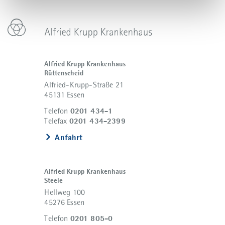
Alfried Krupp Krankenhaus
Rüttenscheid
Alfried-Krupp-Straße 21
45131 Essen
0201 434-1
Telefon
0201 434-2399
Telefax
Anfahrt
Alfried Krupp Krankenhaus
Steele
Hellweg 100
45276 Essen
0201 805-0
Telefon