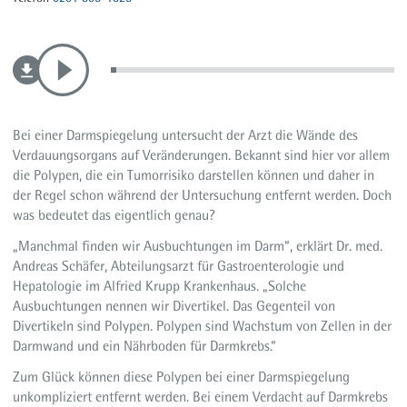
Bei einer Darmspiegelung untersucht der Arzt die Wände des
Verdauungsorgans auf Veränderungen. Bekannt sind hier vor allem
die Polypen, die ein Tumorrisiko darstellen können und daher in
der Regel schon während der Untersuchung entfernt werden. Doch
was bedeutet das eigentlich genau?
„Manchmal finden wir Ausbuchtungen im Darm“, erklärt Dr. med.
Andreas Schäfer, Abteilungsarzt für Gastroenterologie und
Hepatologie im Alfried Krupp Krankenhaus. „Solche
Ausbuchtungen nennen wir Divertikel. Das Gegenteil von
Divertikeln sind Polypen. Polypen sind Wachstum von Zellen in der
Darmwand und ein Nährboden für Darmkrebs.“
Zum Glück können diese Polypen bei einer Darmspiegelung
unkompliziert entfernt werden. Bei einem Verdacht auf Darmkrebs