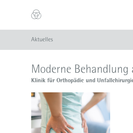
Aktuelles
Moderne Behandlung a
Klinik für Orthopädie und Unfallchirurgi