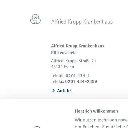
Alfried Krupp Krankenhaus
Rüttenscheid
Alfried-Krupp-Straße 21
45131 Essen
0201 434-1
Telefon
0201 434-2399
Telefax
Anfahrt
Herzlich willkommen
Wir nutzen technisch notw
ermöglichen. Zusätzliche 