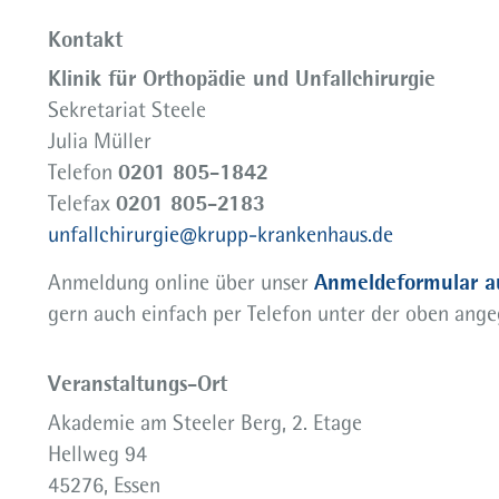
Kontakt
Klinik für Orthopädie und Unfallchirurgie
Sekretariat Steele
Julia Müller
0201 805-1842
Telefon
0201 805-2183
Telefax
unfallchirurgie@krupp-krankenhaus.de
Anmeldeformular a
Anmeldung online über unser
gern auch einfach per Telefon unter der oben an
Veranstaltungs-Ort
Akademie am Steeler Berg, 2. Etage
Hellweg 94
45276, Essen