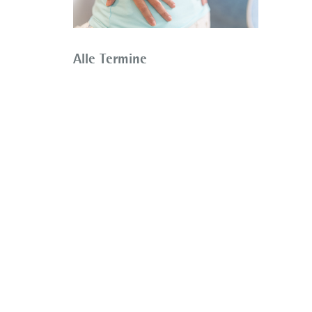
Alle Termine