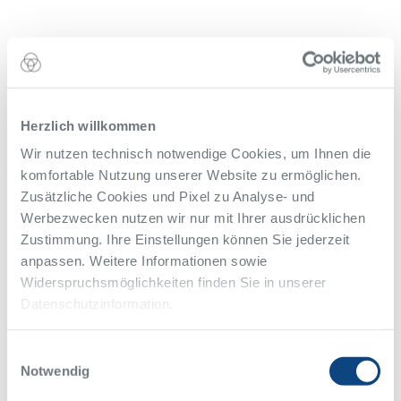
Herzlich willkommen
Wir nutzen technisch notwendige Cookies, um Ihnen die
komfortable Nutzung unserer Website zu ermöglichen.
Zusätzliche Cookies und Pixel zu Analyse- und
Werbezwecken nutzen wir nur mit Ihrer ausdrücklichen
Zustimmung. Ihre Einstellungen können Sie jederzeit
anpassen. Weitere Informationen sowie
Widerspruchsmöglichkeiten finden Sie in unserer
Datenschutzinformation.
Einwilligungsauswahl
Notwendig