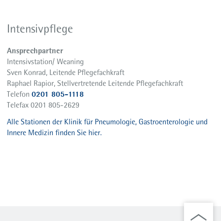
Intensivpflege
Ansprechpartner
Intensivstation/ Weaning
Sven Konrad, Leitende Pflegefachkraft
Raphael Rapior, Stellvertretende Leitende Pflegefachkraft
0201 805-1118
Telefon
Telefax 0201 805-2629
Alle Stationen der Klinik für Pneumologie, Gastroenterologie und
Innere Medizin finden Sie hier.