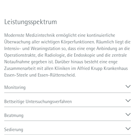
Leistungsspektrum
Modernste Medizintechnik ermöglicht eine kontinuierliche
Überwachung aller wichtigen Körperfunktionen. Räumlich liegt die
Intensiv- und Weaningstation so, dass eine enge Anbindung an die
Operationstrakte, die Radiologie, die Endoskopie und die zentrale
Notaufnahme gegeben ist. Darüber hinaus besteht eine enge
Zusammenarbeit mit allen Kliniken im Alfried Krupp Krankenhaus
Essen-Steele und Essen-Rüttenscheid.
Monitoring
Bettseitige Untersuchungsverfahren
Beatmung
Sedierung