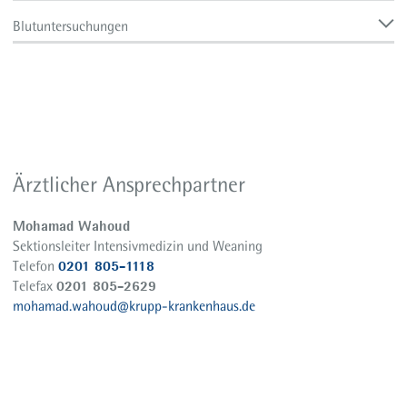
Blutuntersuchungen
Ärztlicher Ansprechpartner
Mohamad Wahoud
Sektionsleiter Intensivmedizin und Weaning
0201 805-1118
Telefon
0201 805-2629
Telefax
mohamad.wahoud@krupp-krankenhaus.de