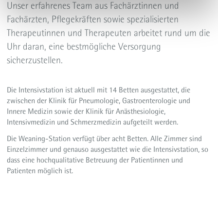
Unser erfahrenes Team aus Fachärztinnen und
Fachärzten, Pflegekräften sowie spezialisierten
Therapeutinnen und Therapeuten arbeitet rund um die
Uhr daran, eine bestmögliche Versorgung
sicherzustellen.
Die Intensivstation ist aktuell mit 14 Betten ausgestattet, die
zwischen der Klinik für Pneumologie, Gastroenterologie und
Innere Medizin sowie der Klinik für Anästhesiologie,
Intensivmedizin und Schmerzmedizin aufgeteilt werden.
Die Weaning-Station verfügt über acht Betten. Alle Zimmer sind
Einzelzimmer und genauso ausgestattet wie die Intensivstation, so
dass eine hochqualitative Betreuung der Patientinnen und
Patienten möglich ist.